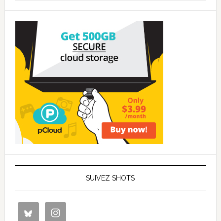
SUIVEZ SHOTS