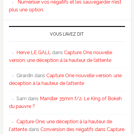
Numériser vos négatifs et les sauvegarder n’est
plus une option.
VOUS L’AVEZ DIT
Hervé LE GALL
dans
Capture One nouvelle
version, une déception à la hauteur de l’attente
Girardin
dans
Capture One nouvelle version, une
déception à la hauteur de l’attente
Sam
dans
Mandler 35mm f/2. Le King of Bokeh
du pauvre ?
Capture One, une déception à la hauteur de
l'attente
dans
Conversion des négatifs dans Capture