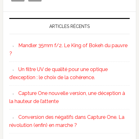
ARTICLES RÉCENTS
Mandler 35mm f/2. Le King of Bokeh du pauvre
?
Un filtre UV de qualité pour une optique
d’exception : le choix de la cohérence.
Capture One nouvelle version, une déception à
la hauteur de l’attente
Conversion des négatifs dans Capture One. La
révolution (enfin) en marche ?