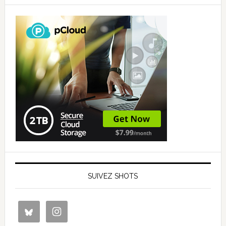
SUIVEZ SHOTS