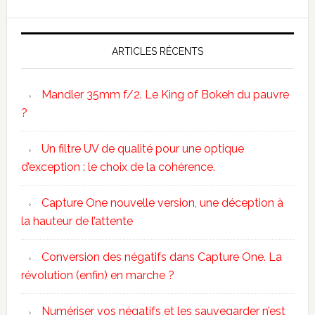
ARTICLES RÉCENTS
Mandler 35mm f/2. Le King of Bokeh du pauvre
?
Un filtre UV de qualité pour une optique
d’exception : le choix de la cohérence.
Capture One nouvelle version, une déception à
la hauteur de l’attente
Conversion des négatifs dans Capture One. La
révolution (enfin) en marche ?
Numériser vos négatifs et les sauvegarder n’est