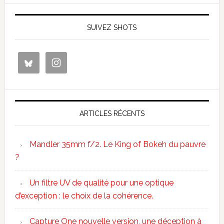
SUIVEZ SHOTS
ARTICLES RÉCENTS
Mandler 35mm f/2. Le King of Bokeh du pauvre
?
Un filtre UV de qualité pour une optique
d’exception : le choix de la cohérence.
Capture One nouvelle version, une déception à