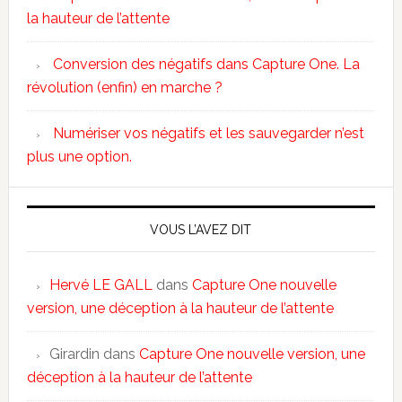
la hauteur de l’attente
Conversion des négatifs dans Capture One. La
révolution (enfin) en marche ?
Numériser vos négatifs et les sauvegarder n’est
plus une option.
VOUS L’AVEZ DIT
Hervé LE GALL
dans
Capture One nouvelle
version, une déception à la hauteur de l’attente
Girardin
dans
Capture One nouvelle version, une
déception à la hauteur de l’attente