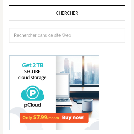
CHERCHER