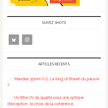
SUIVEZ SHOTS
ARTICLES RÉCENTS
Mandler 35mm f/2. Le King of Bokeh du pauvre
?
Un filtre UV de qualité pour une optique
d’exception : le choix de la cohérence.