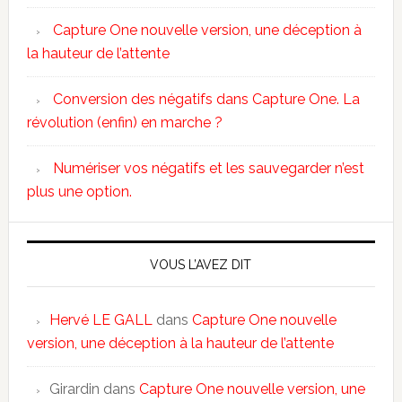
Capture One nouvelle version, une déception à
la hauteur de l’attente
Conversion des négatifs dans Capture One. La
révolution (enfin) en marche ?
Numériser vos négatifs et les sauvegarder n’est
plus une option.
VOUS L’AVEZ DIT
Hervé LE GALL
dans
Capture One nouvelle
version, une déception à la hauteur de l’attente
Girardin
dans
Capture One nouvelle version, une