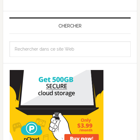
CHERCHER