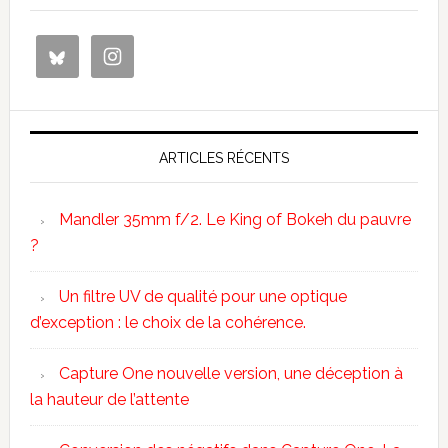
ARTICLES RÉCENTS
Mandler 35mm f/2. Le King of Bokeh du pauvre
?
Un filtre UV de qualité pour une optique
d’exception : le choix de la cohérence.
Capture One nouvelle version, une déception à
la hauteur de l’attente