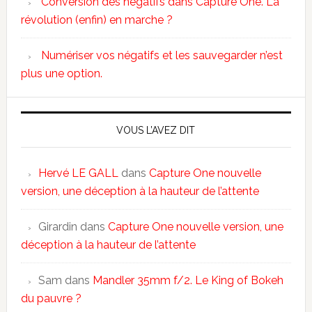
Conversion des négatifs dans Capture One. La
révolution (enfin) en marche ?
Numériser vos négatifs et les sauvegarder n’est
plus une option.
VOUS L’AVEZ DIT
Hervé LE GALL
dans
Capture One nouvelle
version, une déception à la hauteur de l’attente
Girardin
dans
Capture One nouvelle version, une
déception à la hauteur de l’attente
Sam
dans
Mandler 35mm f/2. Le King of Bokeh
du pauvre ?