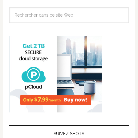
SUIVEZ SHOTS