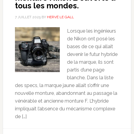
tous les mondes.
7 JUILLET 2025
BY
HERVÉ LE GALL
Lorsque les ingénieurs
de Nikon ont posé les
bases de ce qui allait
devenir le futur hybride
de la marque, ils sont
partis d’une page
blanche. Dans la liste
des specs, la marque jaune allait s’offrir une
nouvelle monture, abandonnant au passage la
vénérable et ancienne monture F. L’hybride
impliquait l’absence du mécanisme complexe
de […]