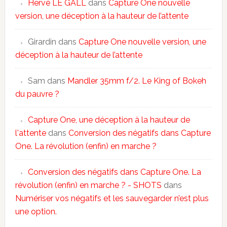
Hervé LE GALL
dans
Capture One nouvelle
version, une déception à la hauteur de l’attente
Girardin
dans
Capture One nouvelle version, une
déception à la hauteur de l’attente
Sam
dans
Mandler 35mm f/2. Le King of Bokeh
du pauvre ?
Capture One, une déception à la hauteur de
l'attente
dans
Conversion des négatifs dans Capture
One. La révolution (enfin) en marche ?
Conversion des négatifs dans Capture One. La
révolution (enfin) en marche ? - SHOTS
dans
Numériser vos négatifs et les sauvegarder n’est plus
une option.