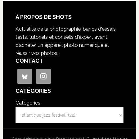
À PROPOS DE SHOTS
Actualité de la photographie, bancs d'essais,
tests, tutoriels et conseils d'expert avant
d’acheter un appareil photo numérique et
réussir vos photos.
CONTACT
CATÉGORIES
Catégories