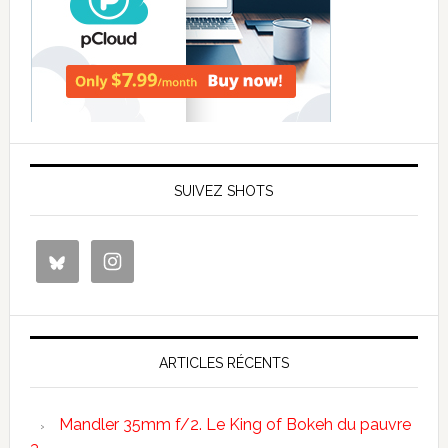
SUIVEZ SHOTS
ARTICLES RÉCENTS
Mandler 35mm f/2. Le King of Bokeh du pauvre