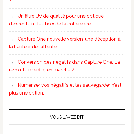
?
Un filtre UV de qualité pour une optique
d’exception : le choix de la cohérence.
Capture One nouvelle version, une déception à
la hauteur de l’attente
Conversion des négatifs dans Capture One. La
révolution (enfin) en marche ?
Numériser vos négatifs et les sauvegarder n’est
plus une option.
VOUS L’AVEZ DIT