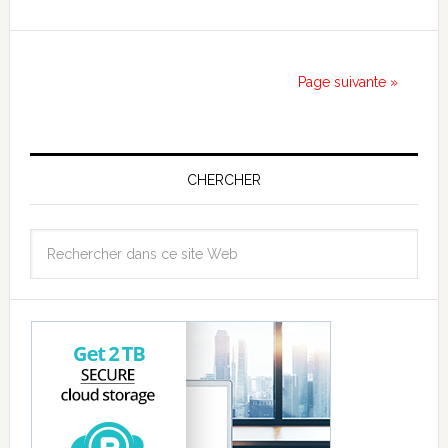
Page suivante »
CHERCHER