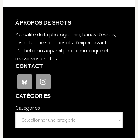
À PROPOS DE SHOTS
Actualité de la photographie, bancs d'essais,
tests, tutoriels et conseils d'expert avant
d’acheter un appareil photo numérique et
réussir vos photos.
CONTACT
CATÉGORIES
Catégories