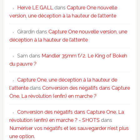
Hervé LE GALL
dans
Capture One nouvelle
version, une déception à la hauteur de l’attente
Girardin
dans
Capture One nouvelle version, une
déception à la hauteur de l’attente
Sam
dans
Mandler 35mm f/2. Le King of Bokeh
du pauvre ?
Capture One, une déception à la hauteur de
l'attente
dans
Conversion des négatifs dans Capture
One. La révolution (enfin) en marche ?
Conversion des négatifs dans Capture One. La
révolution (enfin) en marche ? - SHOTS
dans
Numériser vos négatifs et les sauvegarder n’est plus
une option.