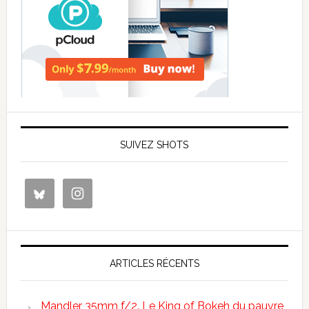
SUIVEZ SHOTS
ARTICLES RÉCENTS
Mandler 35mm f/2. Le King of Bokeh du pauvre