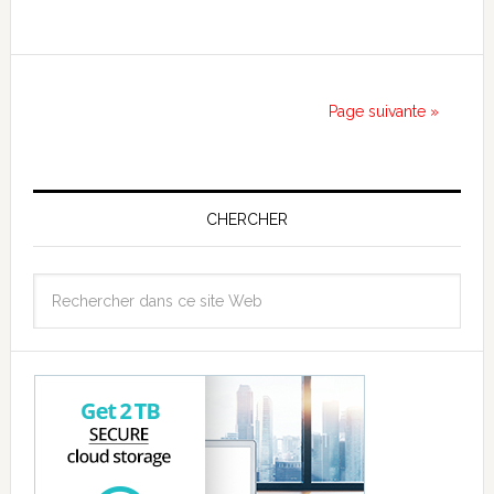
Page suivante »
CHERCHER