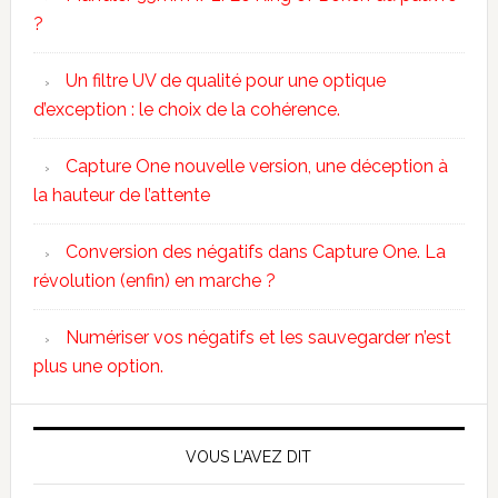
?
Un filtre UV de qualité pour une optique
d’exception : le choix de la cohérence.
Capture One nouvelle version, une déception à
la hauteur de l’attente
Conversion des négatifs dans Capture One. La
révolution (enfin) en marche ?
Numériser vos négatifs et les sauvegarder n’est
plus une option.
VOUS L’AVEZ DIT