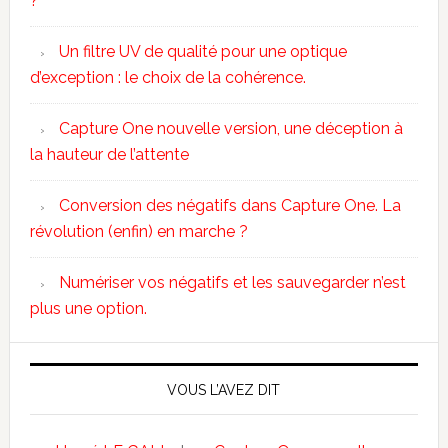
?
Un filtre UV de qualité pour une optique
d’exception : le choix de la cohérence.
Capture One nouvelle version, une déception à
la hauteur de l’attente
Conversion des négatifs dans Capture One. La
révolution (enfin) en marche ?
Numériser vos négatifs et les sauvegarder n’est
plus une option.
VOUS L’AVEZ DIT