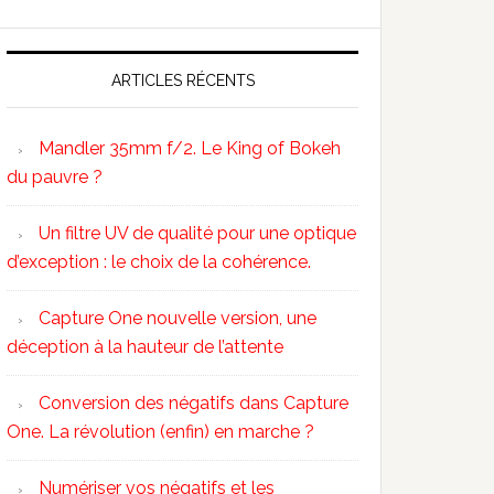
ARTICLES RÉCENTS
Mandler 35mm f/2. Le King of Bokeh
du pauvre ?
Un filtre UV de qualité pour une optique
d’exception : le choix de la cohérence.
Capture One nouvelle version, une
déception à la hauteur de l’attente
Conversion des négatifs dans Capture
One. La révolution (enfin) en marche ?
Numériser vos négatifs et les