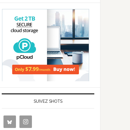
SUIVEZ SHOTS