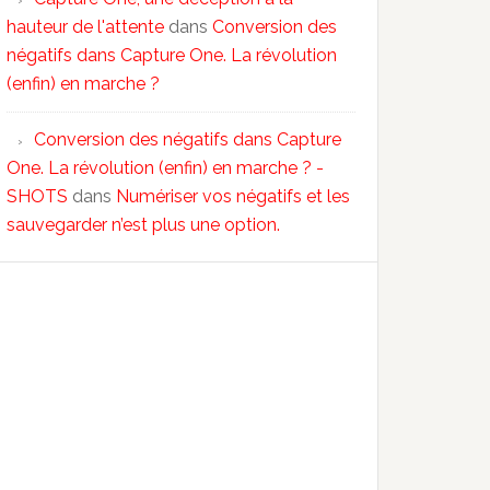
hauteur de l'attente
dans
Conversion des
négatifs dans Capture One. La révolution
(enfin) en marche ?
Conversion des négatifs dans Capture
One. La révolution (enfin) en marche ? -
SHOTS
dans
Numériser vos négatifs et les
sauvegarder n’est plus une option.