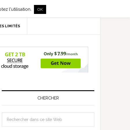
ez l'utilisation.
OK
ES LIMITÉS
CHERCHER