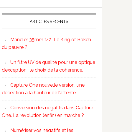
ARTICLES RÉCENTS
Mandler 35mm f/2. Le King of Bokeh
du pauvre ?
Un filtre UV de qualité pour une optique
d’exception : le choix de la cohérence.
Capture One nouvelle version, une
déception à la hauteur de l’attente
Conversion des négatifs dans Capture
One. La révolution (enfin) en marche ?
Numériser vos négatifs et les