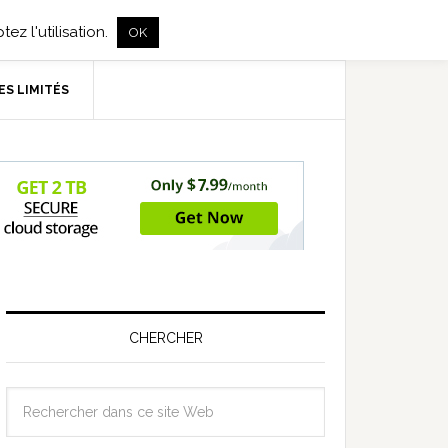
ez l'utilisation.
OK
ES LIMITÉS
CHERCHER