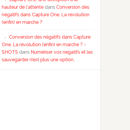
hauteur de l'attente
dans
Conversion des
négatifs dans Capture One. La révolution
(enfin) en marche ?
Conversion des négatifs dans Capture
One. La révolution (enfin) en marche ? -
SHOTS
dans
Numériser vos négatifs et les
sauvegarder n’est plus une option.