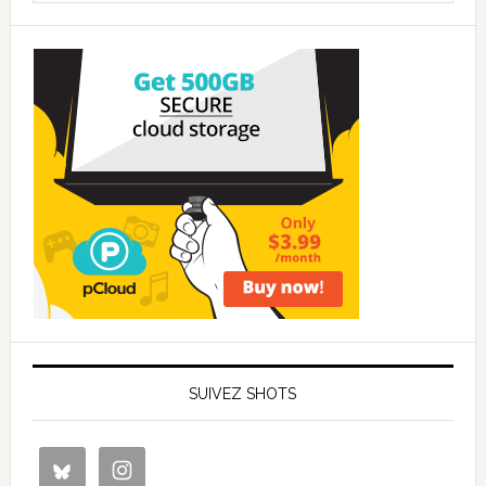
SUIVEZ SHOTS