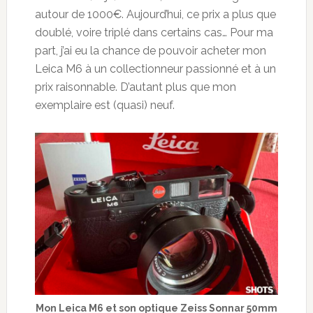
autour de 1000€. Aujourd’hui, ce prix a plus que
doublé, voire triplé dans certains cas… Pour ma
part, j’ai eu la chance de pouvoir acheter mon
Leica M6 à un collectionneur passionné et à un
prix raisonnable. D’autant plus que mon
exemplaire est (quasi) neuf.
Mon Leica M6 et son optique Zeiss Sonnar 50mm