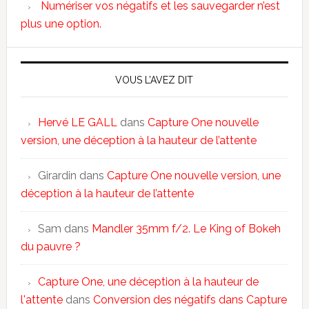
Numériser vos négatifs et les sauvegarder n’est
plus une option.
VOUS L’AVEZ DIT
Hervé LE GALL
dans
Capture One nouvelle
version, une déception à la hauteur de l’attente
Girardin
dans
Capture One nouvelle version, une
déception à la hauteur de l’attente
Sam
dans
Mandler 35mm f/2. Le King of Bokeh
du pauvre ?
Capture One, une déception à la hauteur de
l'attente
dans
Conversion des négatifs dans Capture