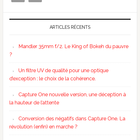
ARTICLES RÉCENTS
Mandler 35mm f/2. Le King of Bokeh du pauvre
?
Un filtre UV de qualité pour une optique
d’exception : le choix de la cohérence.
Capture One nouvelle version, une déception à
la hauteur de l’attente
Conversion des négatifs dans Capture One. La
révolution (enfin) en marche ?