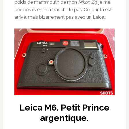
poids de mammouth de mon
Nikon Z9
, je me
déciderais enfin à franchir le pas. Ce jour-là est
arrivé, mais bizarrement pas avec un Leica…
Leica M6. Petit Prince
argentique.