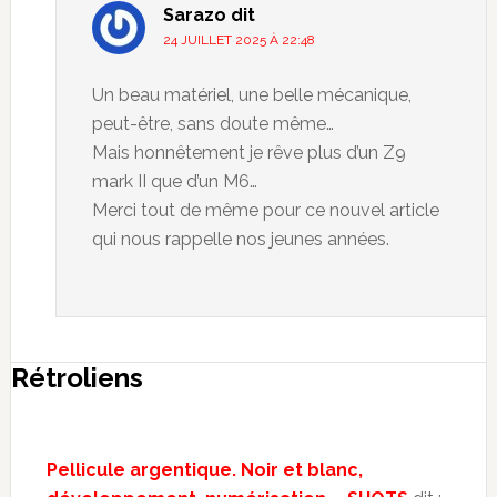
Sarazo
dit
24 JUILLET 2025 À 22:48
Un beau matériel, une belle mécanique,
peut-être, sans doute même…
Mais honnêtement je rêve plus d’un Z9
mark II que d’un M6…
Merci tout de même pour ce nouvel article
qui nous rappelle nos jeunes années.
Rétroliens
Pellicule argentique. Noir et blanc,