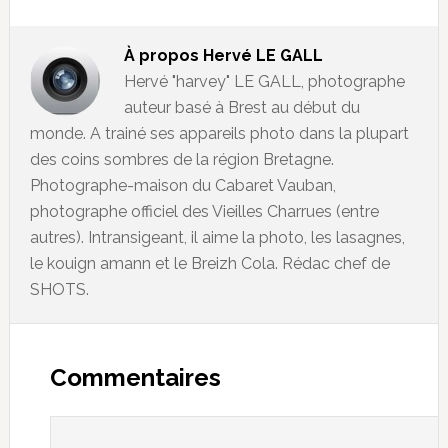
À propos
Hervé LE GALL
Hervé "harvey" LE GALL, photographe
auteur basé à Brest au début du
monde. A trainé ses appareils photo dans la plupart
des coins sombres de la région Bretagne.
Photographe-maison du Cabaret Vauban,
photographe officiel des Vieilles Charrues (entre
autres). Intransigeant, il aime la photo, les lasagnes,
le kouign amann et le Breizh Cola. Rédac chef de
SHOTS.
Commentaires