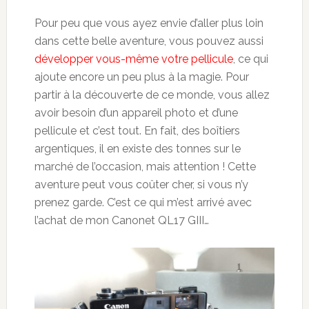
Pour peu que vous ayez envie d’aller plus loin
dans cette belle aventure, vous pouvez aussi
développer vous-même votre pellicule
, ce qui
ajoute encore un peu plus à la magie. Pour
partir à la découverte de ce monde, vous allez
avoir besoin d’un appareil photo et d’une
pellicule et c’est tout. En fait, des boîtiers
argentiques, il en existe des tonnes sur le
marché de l’occasion, mais attention ! Cette
aventure peut vous coûter cher, si vous n’y
prenez garde. C’est ce qui m’est arrivé avec
l’achat de mon Canonet QL17 GIII…