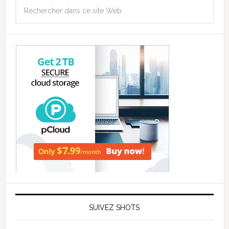
SUIVEZ SHOTS