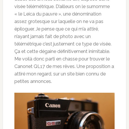
visée télémétrique. D’ailleurs on le surnomme
« le Leica du pauvre », une dénomination
assez grotesque sur laquelle on ne va pas
épiloguer. Je pense que ce qui m’a attiré,
n’ayant jamais fait de photo avec un
télémétrique c’est justement ce type de visée.
Ça et cette dégaine définitivement inimitable.
Me voilà donc parti en chasse pour trouver le
Canonet QL17 de mes rêves. Une proposition a
attiré mon regard, sur un site bien connu de
petites annonces.