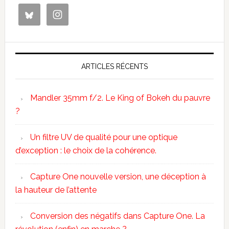
ARTICLES RÉCENTS
Mandler 35mm f/2. Le King of Bokeh du pauvre
?
Un filtre UV de qualité pour une optique
d’exception : le choix de la cohérence.
Capture One nouvelle version, une déception à
la hauteur de l’attente
Conversion des négatifs dans Capture One. La