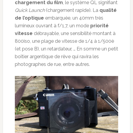
chargement du film
, le système QL signifiant
Quick Launch
(chargement rapide). La
qualité
de l’optique
embarquée, un 40mm très
lumineux ouvrant à f/1,7, un mode
priorité
vitesse
débrayable, une sensibilité montant à
800iso, une plage de vitesse de 1/4 à 1/500è
(et pose B), un retardateur, … En somme un petit
boîtier argentique de rêve qui ravira les
photographes de rue, entre autres.