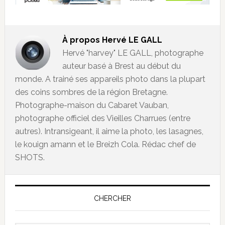
À propos
Hervé LE GALL
Hervé "harvey" LE GALL, photographe
auteur basé à Brest au début du
monde. A trainé ses appareils photo dans la plupart
des coins sombres de la région Bretagne.
Photographe-maison du Cabaret Vauban,
photographe officiel des Vieilles Charrues (entre
autres). Intransigeant, il aime la photo, les lasagnes,
le kouign amann et le Breizh Cola. Rédac chef de
SHOTS.
CHERCHER