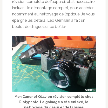
révision complète de l’appareil était nécessaire,
incluant le démontage complet, pour accéder
notamment au nettoyage de l’optique. Je vous
épargne les détails. Léo Germain a fait un
boulot de dingue sur ce boîtier.
Mon Canonet QL17 en révision complète chez
Platyphoto. Le gainage a été enlevé, le
nettoyage du viseur et de la visée