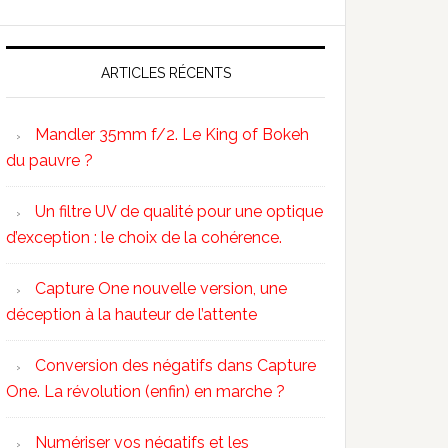
ARTICLES RÉCENTS
Mandler 35mm f/2. Le King of Bokeh
du pauvre ?
Un filtre UV de qualité pour une optique
d’exception : le choix de la cohérence.
Capture One nouvelle version, une
déception à la hauteur de l’attente
Conversion des négatifs dans Capture
One. La révolution (enfin) en marche ?
Numériser vos négatifs et les