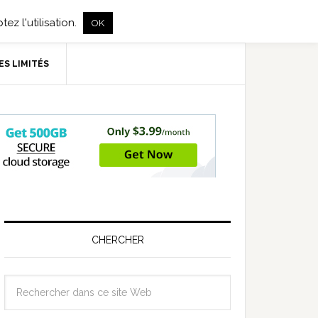
ez l'utilisation.
OK
ES LIMITÉS
CHERCHER