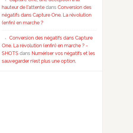
hauteur de l'attente
dans
Conversion des
négatifs dans Capture One. La révolution
(enfin) en marche ?
Conversion des négatifs dans Capture
One. La révolution (enfin) en marche ? -
SHOTS
dans
Numériser vos négatifs et les
sauvegarder n’est plus une option.