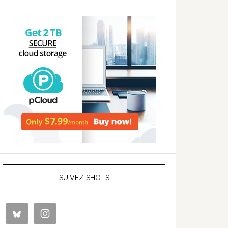
SUIVEZ SHOTS