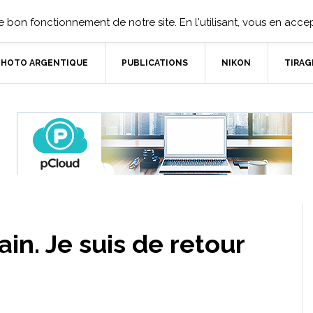
 bon fonctionnement de notre site. En l'utilisant, vous en accept
PHOTO ARGENTIQUE
PUBLICATIONS
NIKON
TIRAG
ain. Je suis de retour