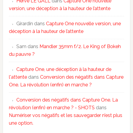
Hervé LE GALL
dans
Capture One nouvelle
version, une déception à la hauteur de l’attente
Girardin
dans
Capture One nouvelle version, une
déception à la hauteur de l’attente
Sam
dans
Mandler 35mm f/2. Le King of Bokeh
du pauvre ?
Capture One, une déception à la hauteur de
l'attente
dans
Conversion des négatifs dans Capture
One. La révolution (enfin) en marche ?
Conversion des négatifs dans Capture One. La
révolution (enfin) en marche ? - SHOTS
dans
Numériser vos négatifs et les sauvegarder n’est plus
une option.