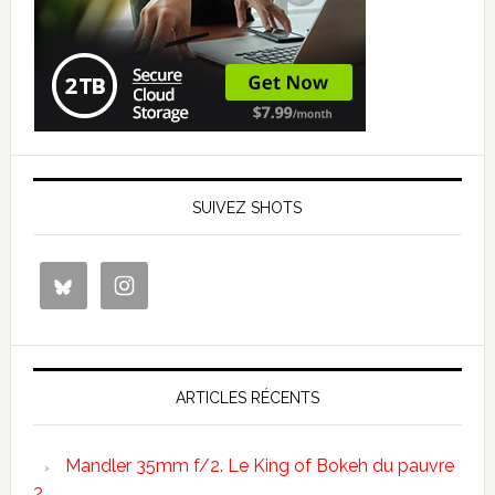
SUIVEZ SHOTS
ARTICLES RÉCENTS
Mandler 35mm f/2. Le King of Bokeh du pauvre
?