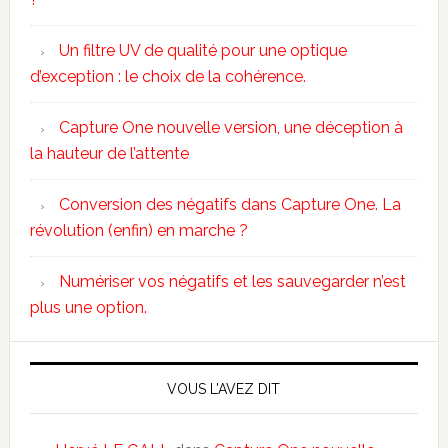
Un filtre UV de qualité pour une optique
d’exception : le choix de la cohérence.
Capture One nouvelle version, une déception à
la hauteur de l’attente
Conversion des négatifs dans Capture One. La
révolution (enfin) en marche ?
Numériser vos négatifs et les sauvegarder n’est
plus une option.
VOUS L’AVEZ DIT