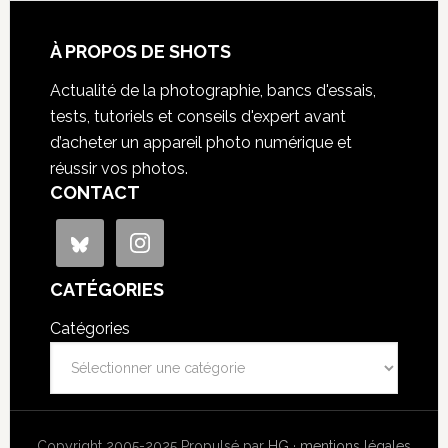
À PROPOS DE SHOTS
Actualité de la photographie, bancs d'essais,
tests, tutoriels et conseils d'expert avant
d’acheter un appareil photo numérique et
réussir vos photos.
CONTACT
CATÉGORIES
Catégories
Copyright 2005-2025 Propulsé par
HG
·
mentions légales