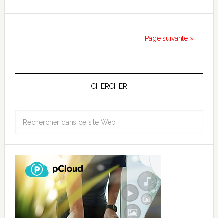
Page suivante »
CHERCHER