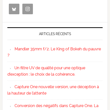
ARTICLES RÉCENTS
Mandler 35mm f/2. Le King of Bokeh du pauvre
?
Un filtre UV de qualité pour une optique
d’exception : le choix de la cohérence.
Capture One nouvelle version, une déception à
la hauteur de l’attente
Conversion des négatifs dans Capture One. La