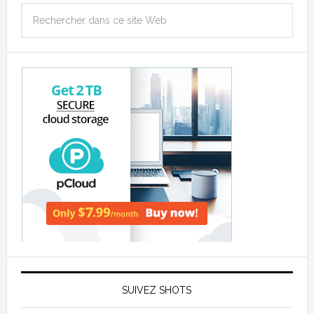
SUIVEZ SHOTS