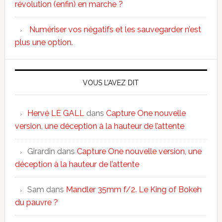
révolution (enfin) en marche ?
Numériser vos négatifs et les sauvegarder n’est
plus une option.
VOUS L’AVEZ DIT
Hervé LE GALL
dans
Capture One nouvelle
version, une déception à la hauteur de l’attente
Girardin
dans
Capture One nouvelle version, une
déception à la hauteur de l’attente
Sam
dans
Mandler 35mm f/2. Le King of Bokeh
du pauvre ?