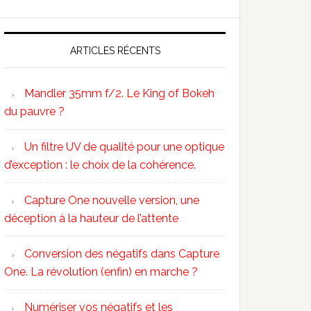
ARTICLES RÉCENTS
Mandler 35mm f/2. Le King of Bokeh
du pauvre ?
Un filtre UV de qualité pour une optique
d’exception : le choix de la cohérence.
Capture One nouvelle version, une
déception à la hauteur de l’attente
Conversion des négatifs dans Capture
One. La révolution (enfin) en marche ?
Numériser vos négatifs et les