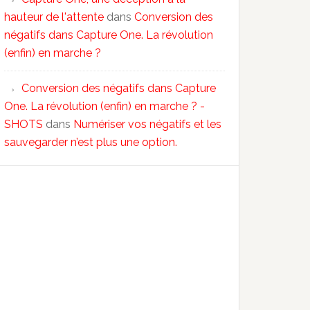
hauteur de l'attente
dans
Conversion des
négatifs dans Capture One. La révolution
(enfin) en marche ?
Conversion des négatifs dans Capture
One. La révolution (enfin) en marche ? -
SHOTS
dans
Numériser vos négatifs et les
sauvegarder n’est plus une option.