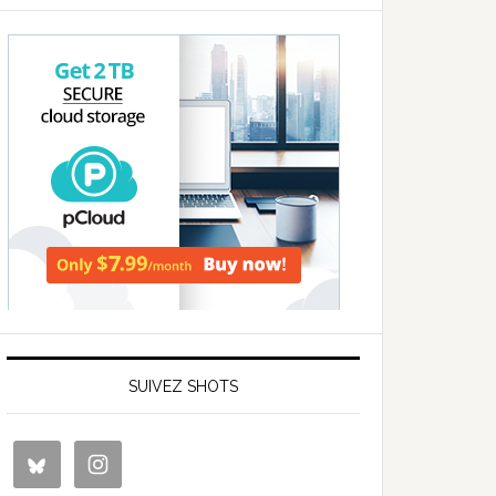
SUIVEZ SHOTS