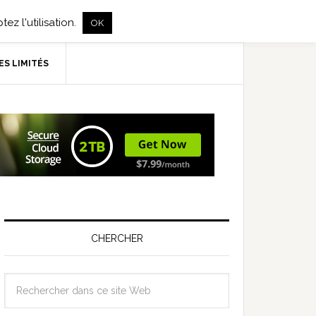
ez l'utilisation.
OK
ES LIMITÉS
CHERCHER