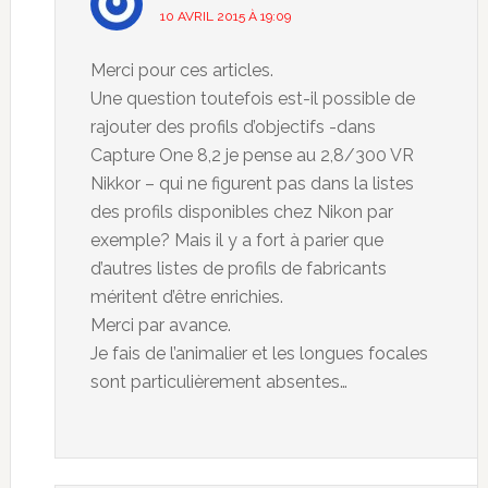
10 AVRIL 2015 À 19:09
Merci pour ces articles.
Une question toutefois est-il possible de
rajouter des profils d’objectifs -dans
Capture One 8,2 je pense au 2,8/300 VR
Nikkor – qui ne figurent pas dans la listes
des profils disponibles chez Nikon par
exemple? Mais il y a fort à parier que
d’autres listes de profils de fabricants
méritent d’être enrichies.
Merci par avance.
Je fais de l’animalier et les longues focales
sont particulièrement absentes…