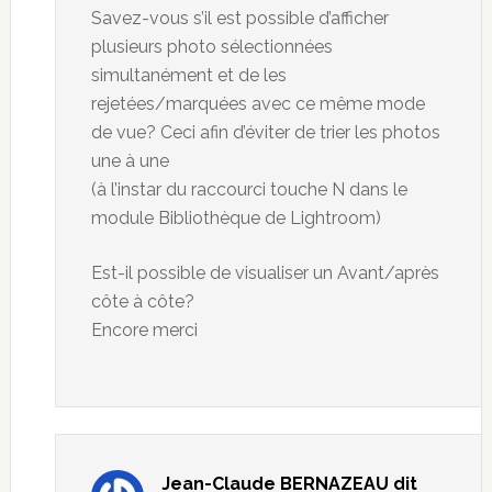
Savez-vous s’il est possible d’afficher
plusieurs photo sélectionnées
simultanément et de les
rejetées/marquées avec ce même mode
de vue? Ceci afin d’éviter de trier les photos
une à une
(à l’instar du raccourci touche N dans le
module Bibliothèque de Lightroom)
Est-il possible de visualiser un Avant/après
côte à côte?
Encore merci
Jean-Claude BERNAZEAU
dit