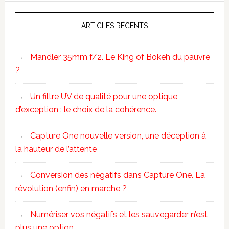
ARTICLES RÉCENTS
Mandler 35mm f/2. Le King of Bokeh du pauvre
?
Un filtre UV de qualité pour une optique
d’exception : le choix de la cohérence.
Capture One nouvelle version, une déception à
la hauteur de l’attente
Conversion des négatifs dans Capture One. La
révolution (enfin) en marche ?
Numériser vos négatifs et les sauvegarder n’est
plus une option.