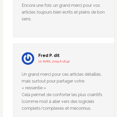
Encore une fois: un grand merci pour vos
articles toujours bien écrits et pleins de bon
sens.
Fred P.
dit
10 AVRIL 2015 À 16:42
Un grand merci pour ces articles détaillés,
mais surtout pour partager votre
« ressentie »
Cela permet de conforter les plus craintifs
(comme moi) à aller vers des logiciels
complets/complexes et méconnus.