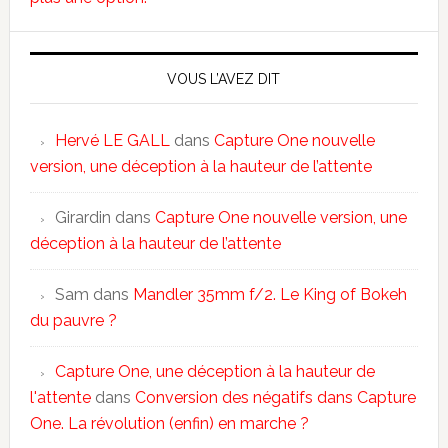
VOUS L’AVEZ DIT
Hervé LE GALL
dans
Capture One nouvelle
version, une déception à la hauteur de l’attente
Girardin
dans
Capture One nouvelle version, une
déception à la hauteur de l’attente
Sam
dans
Mandler 35mm f/2. Le King of Bokeh
du pauvre ?
Capture One, une déception à la hauteur de
l'attente
dans
Conversion des négatifs dans Capture
One. La révolution (enfin) en marche ?