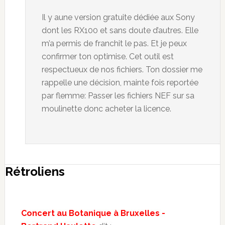
Il y aune version gratuite dédiée aux Sony
dont les RX100 et sans doute d’autres. Elle
m’a permis de franchit le pas. Et je peux
confirmer ton optimise. Cet outil est
respectueux de nos fichiers. Ton dossier me
rappelle une décision, mainte fois reportée
par flemme: Passer les fichiers NEF sur sa
moulinette donc acheter la licence.
Rétroliens
Concert au Botanique à Bruxelles -