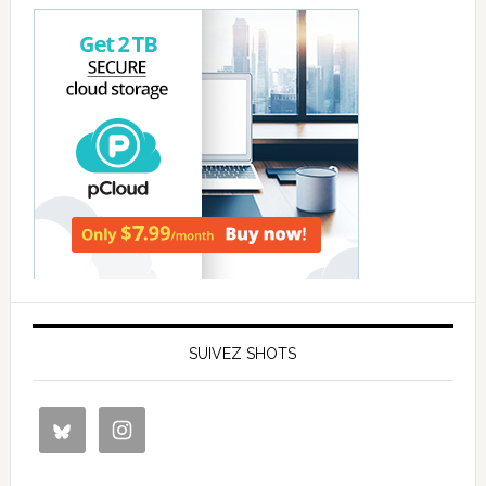
SUIVEZ SHOTS