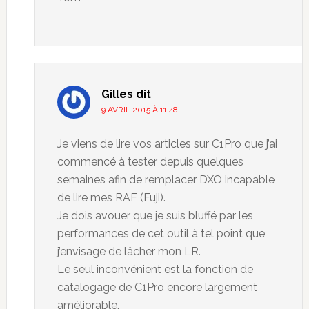
Gilles
dit
9 AVRIL 2015 À 11:48
Je viens de lire vos articles sur C1Pro que j’ai
commencé à tester depuis quelques
semaines afin de remplacer DXO incapable
de lire mes RAF (Fuji).
Je dois avouer que je suis bluffé par les
performances de cet outil à tel point que
j’envisage de lâcher mon LR.
Le seul inconvénient est la fonction de
catalogage de C1Pro encore largement
améliorable.