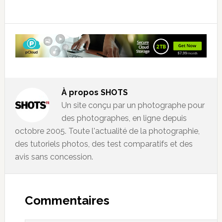
À propos
SHOTS
Un site conçu par un photographe pour
des photographes, en ligne depuis
octobre 2005. Toute l'actualité de la photographie,
des tutoriels photos, des test comparatifs et des
avis sans concession.
Commentaires