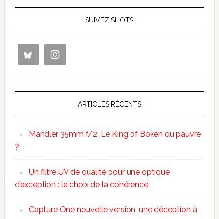
SUIVEZ SHOTS
ARTICLES RÉCENTS
Mandler 35mm f/2. Le King of Bokeh du pauvre
?
Un filtre UV de qualité pour une optique
d’exception : le choix de la cohérence.
Capture One nouvelle version, une déception à