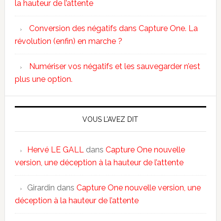
la hauteur de l’attente
Conversion des négatifs dans Capture One. La
révolution (enfin) en marche ?
Numériser vos négatifs et les sauvegarder n’est
plus une option.
VOUS L’AVEZ DIT
Hervé LE GALL
dans
Capture One nouvelle
version, une déception à la hauteur de l’attente
Girardin
dans
Capture One nouvelle version, une
déception à la hauteur de l’attente