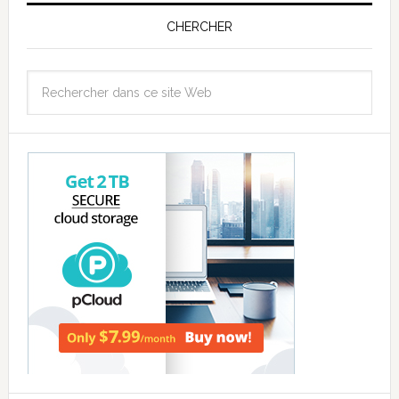
CHERCHER