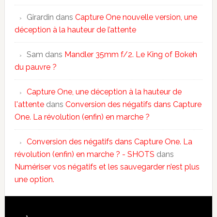
Girardin
dans
Capture One nouvelle version, une
déception à la hauteur de l’attente
Sam
dans
Mandler 35mm f/2. Le King of Bokeh
du pauvre ?
Capture One, une déception à la hauteur de
l'attente
dans
Conversion des négatifs dans Capture
One. La révolution (enfin) en marche ?
Conversion des négatifs dans Capture One. La
révolution (enfin) en marche ? - SHOTS
dans
Numériser vos négatifs et les sauvegarder n’est plus
une option.