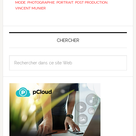
MODE
,
PHOTOGRAPHIE
,
PORTRAIT
,
POST PRODUCTION
,
VINCENT MUNIER
CHERCHER