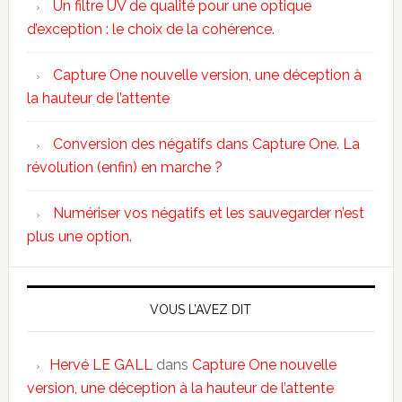
Un filtre UV de qualité pour une optique
d’exception : le choix de la cohérence.
Capture One nouvelle version, une déception à
la hauteur de l’attente
Conversion des négatifs dans Capture One. La
révolution (enfin) en marche ?
Numériser vos négatifs et les sauvegarder n’est
plus une option.
VOUS L’AVEZ DIT
Hervé LE GALL
dans
Capture One nouvelle
version, une déception à la hauteur de l’attente