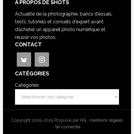
À PROPOS DE SHOTS
Actualité de la photographie, bancs d'essais,
tests, tutoriels et conseils d'expert avant
d’acheter un appareil photo numérique et
réussir vos photos.
CONTACT
CATÉGORIES
Catégories
Copyright 2005-2025 Propulsé par
HG
·
mentions légales
·
Se connecter