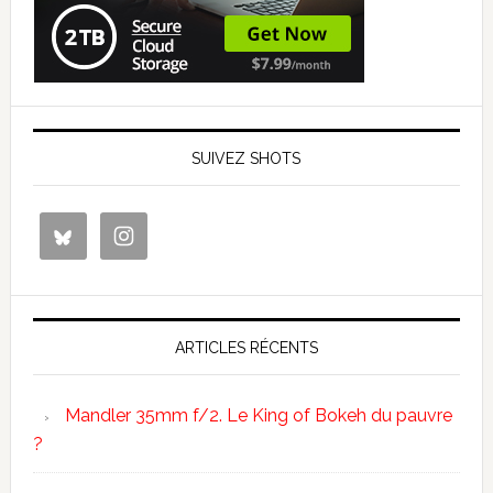
SUIVEZ SHOTS
ARTICLES RÉCENTS
Mandler 35mm f/2. Le King of Bokeh du pauvre
?