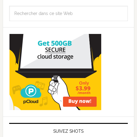
SUIVEZ SHOTS