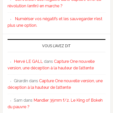
révolution (enfin) en marche ?
Numériser vos négatifs et les sauvegarder n’est
plus une option.
VOUS L’AVEZ DIT
Hervé LE GALL
dans
Capture One nouvelle
version, une déception à la hauteur de l’attente
Girardin
dans
Capture One nouvelle version, une
déception à la hauteur de l’attente
Sam
dans
Mandler 35mm f/2. Le King of Bokeh
du pauvre ?