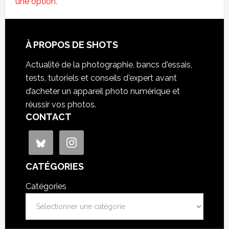
une option.
À PROPOS DE SHOTS
Actualité de la photographie, bancs d'essais,
tests, tutoriels et conseils d'expert avant
d’acheter un appareil photo numérique et
réussir vos photos.
CONTACT
CATÉGORIES
Catégories