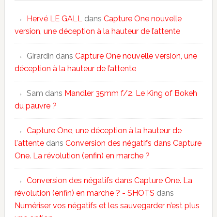
Hervé LE GALL
dans
Capture One nouvelle
version, une déception à la hauteur de l’attente
Girardin
dans
Capture One nouvelle version, une
déception à la hauteur de l’attente
Sam
dans
Mandler 35mm f/2. Le King of Bokeh
du pauvre ?
Capture One, une déception à la hauteur de
l'attente
dans
Conversion des négatifs dans Capture
One. La révolution (enfin) en marche ?
Conversion des négatifs dans Capture One. La
révolution (enfin) en marche ? - SHOTS
dans
Numériser vos négatifs et les sauvegarder n’est plus