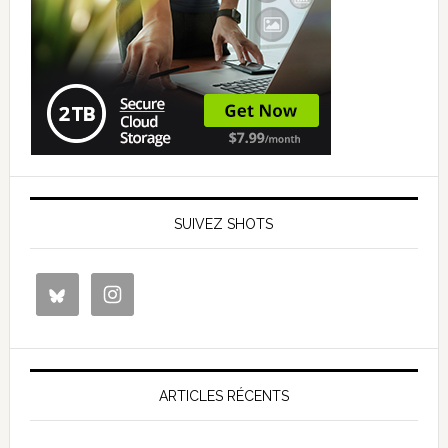
SUIVEZ SHOTS
ARTICLES RÉCENTS