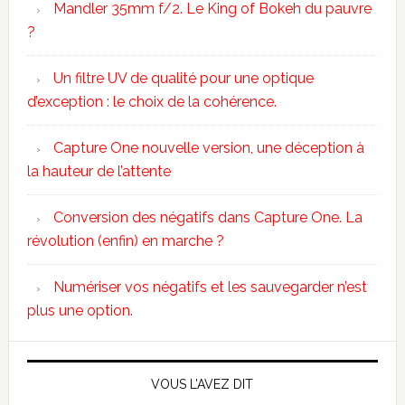
Mandler 35mm f/2. Le King of Bokeh du pauvre
?
Un filtre UV de qualité pour une optique
d’exception : le choix de la cohérence.
Capture One nouvelle version, une déception à
la hauteur de l’attente
Conversion des négatifs dans Capture One. La
révolution (enfin) en marche ?
Numériser vos négatifs et les sauvegarder n’est
plus une option.
VOUS L’AVEZ DIT