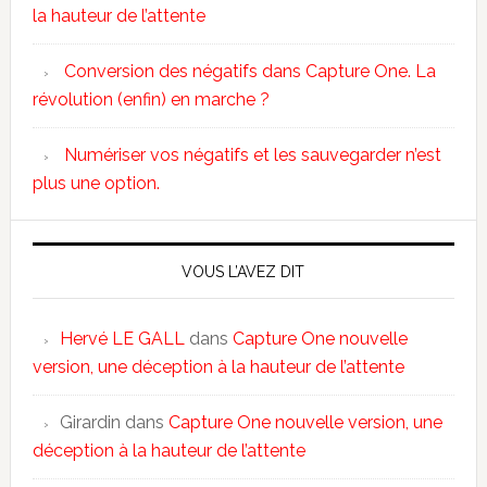
la hauteur de l’attente
Conversion des négatifs dans Capture One. La
révolution (enfin) en marche ?
Numériser vos négatifs et les sauvegarder n’est
plus une option.
VOUS L’AVEZ DIT
Hervé LE GALL
dans
Capture One nouvelle
version, une déception à la hauteur de l’attente
Girardin
dans
Capture One nouvelle version, une
déception à la hauteur de l’attente