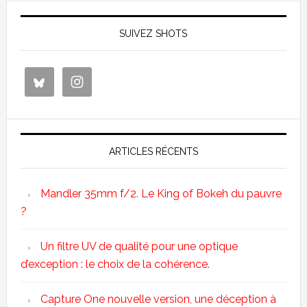
SUIVEZ SHOTS
ARTICLES RÉCENTS
Mandler 35mm f/2. Le King of Bokeh du pauvre
?
Un filtre UV de qualité pour une optique
d’exception : le choix de la cohérence.
Capture One nouvelle version, une déception à