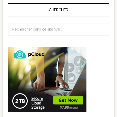
CHERCHER