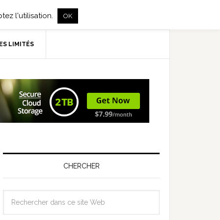
ez l'utilisation.
OK
ES LIMITÉS
CHERCHER