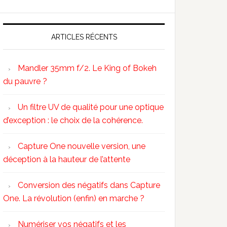
ARTICLES RÉCENTS
Mandler 35mm f/2. Le King of Bokeh
du pauvre ?
Un filtre UV de qualité pour une optique
d’exception : le choix de la cohérence.
Capture One nouvelle version, une
déception à la hauteur de l’attente
Conversion des négatifs dans Capture
One. La révolution (enfin) en marche ?
Numériser vos négatifs et les