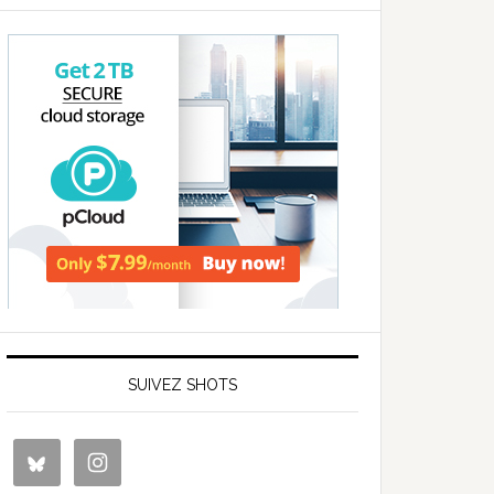
SUIVEZ SHOTS