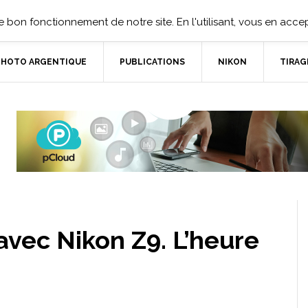
 bon fonctionnement de notre site. En l'utilisant, vous en accept
PHOTO ARGENTIQUE
PUBLICATIONS
NIKON
TIRAG
avec Nikon Z9. L’heure