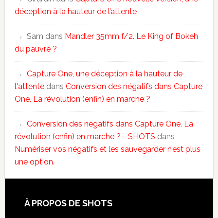
déception à la hauteur de l’attente
Sam
dans
Mandler 35mm f/2. Le King of Bokeh
du pauvre ?
Capture One, une déception à la hauteur de
l'attente
dans
Conversion des négatifs dans Capture
One. La révolution (enfin) en marche ?
Conversion des négatifs dans Capture One. La
révolution (enfin) en marche ? - SHOTS
dans
Numériser vos négatifs et les sauvegarder n’est plus
une option.
À PROPOS DE SHOTS