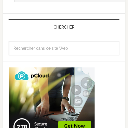
CHERCHER