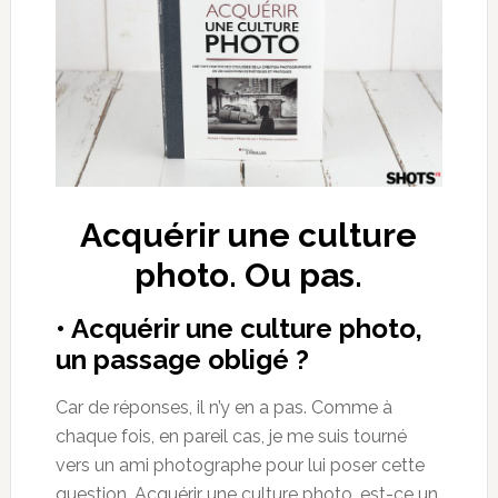
Acquérir une culture
photo. Ou pas.
• Acquérir une culture photo,
un passage obligé ?
Car de réponses, il n’y en a pas. Comme à
chaque fois, en pareil cas, je me suis tourné
vers un ami photographe pour lui poser cette
question. Acquérir une culture photo, est-ce un