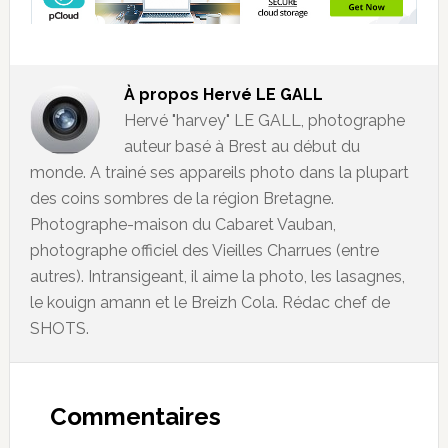
À propos
Hervé LE GALL
Hervé "harvey" LE GALL, photographe
auteur basé à Brest au début du
monde. A trainé ses appareils photo dans la plupart
des coins sombres de la région Bretagne.
Photographe-maison du Cabaret Vauban,
photographe officiel des Vieilles Charrues (entre
autres). Intransigeant, il aime la photo, les lasagnes,
le kouign amann et le Breizh Cola. Rédac chef de
SHOTS.
Commentaires