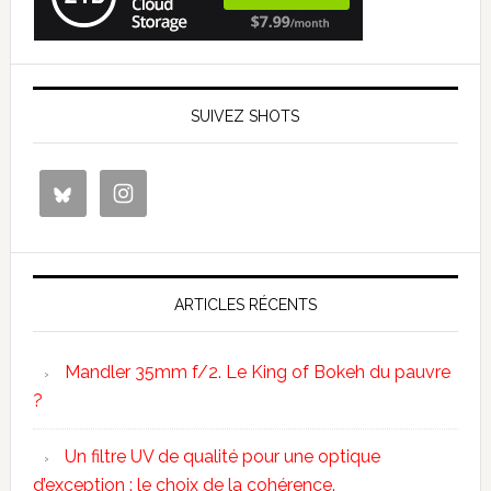
SUIVEZ SHOTS
ARTICLES RÉCENTS
Mandler 35mm f/2. Le King of Bokeh du pauvre
?
Un filtre UV de qualité pour une optique
d’exception : le choix de la cohérence.