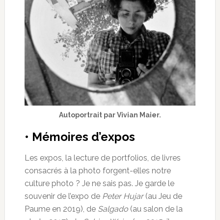
Autoportrait par Vivian Maier.
• Mémoires d’expos
Les expos, la lecture de portfolios, de livres
consacrés à la photo forgent-elles notre
culture photo ? Je ne sais pas. Je garde le
souvenir de l’expo de
Peter Hujar
(au Jeu de
Paume en 2019), de
Salgado
(au salon de la