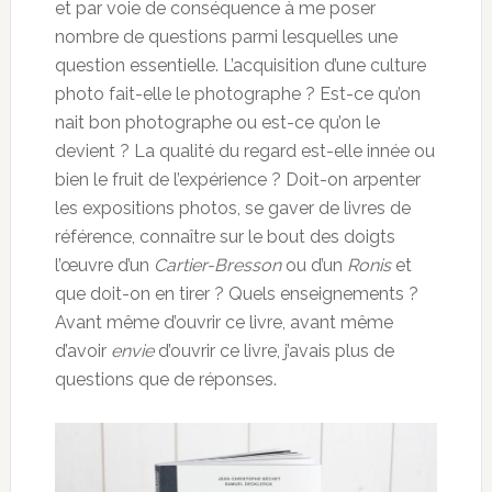
et par voie de conséquence à me poser
nombre de questions parmi lesquelles une
question essentielle. L’acquisition d’une culture
photo fait-elle le photographe ? Est-ce qu’on
nait bon photographe ou est-ce qu’on le
devient ? La qualité du regard est-elle innée ou
bien le fruit de l’expérience ? Doit-on arpenter
les expositions photos, se gaver de livres de
référence, connaître sur le bout des doigts
l’œuvre d’un
Cartier-Bresson
ou d’un
Ronis
et
que doit-on en tirer ? Quels enseignements ?
Avant même d’ouvrir ce livre, avant même
d’avoir
envie
d’ouvrir ce livre, j’avais plus de
questions que de réponses.