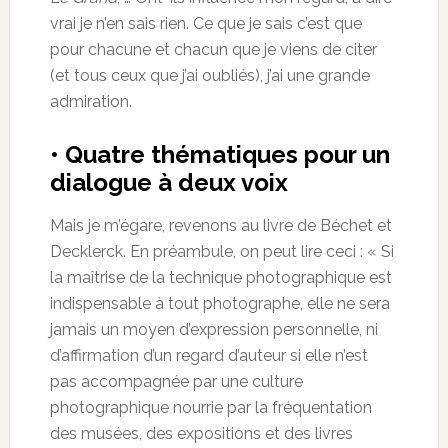
vrai je n’en sais rien. Ce que je sais c’est que
pour chacune et chacun que je viens de citer
(et tous ceux que j’ai oubliés), j’ai une grande
admiration.
• Quatre thématiques pour un
dialogue à deux voix
Mais je m’égare, revenons au livre de Béchet et
Decklerck. En préambule, on peut lire ceci : « Si
la maîtrise de la technique photographique est
indispensable à tout photographe, elle ne sera
jamais un moyen d’expression personnelle, ni
d’affirmation d’un regard d’auteur si elle n’est
pas accompagnée par une culture
photographique nourrie par la fréquentation
des musées, des expositions et des livres