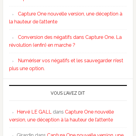
Capture One nouvelle version, une déception à
la hauteur de l’attente
Conversion des négatifs dans Capture One. La
révolution (enfin) en marche ?
Numériser vos négatifs et les sauvegarder n’est
plus une option.
VOUS L’AVEZ DIT
Hervé LE GALL
dans
Capture One nouvelle
version, une déception à la hauteur de l’attente
Girardin
dans
Capture One nouvelle version, une