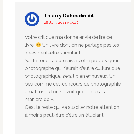
Thierry Dehesdin
dit
28 JUIN 2021 À 15:46
Votre critique m’a donné envie de lire ce
livre.
Un livre dont on ne partage pas les
idées peut-être stimulant.
Sur le fond, j’ajouterais à votre propos qu’un
photographe qui n’aurait d’autre culture que
photographique, serait bien ennuyeux. Un
peu comme ces concours de photographie
amateur où l’on ne voit que des « à la
manière de ».
C’est le reste qui va susciter notre attention
à moins peut-être d’être un étudiant.