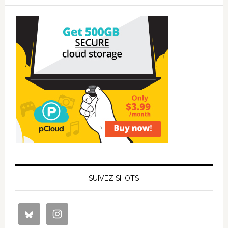
SUIVEZ SHOTS