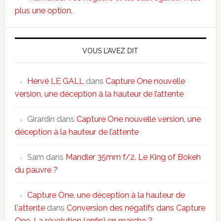
plus une option.
VOUS L’AVEZ DIT
Hervé LE GALL
dans
Capture One nouvelle
version, une déception à la hauteur de l’attente
Girardin
dans
Capture One nouvelle version, une
déception à la hauteur de l’attente
Sam
dans
Mandler 35mm f/2. Le King of Bokeh
du pauvre ?
Capture One, une déception à la hauteur de
l'attente
dans
Conversion des négatifs dans Capture
One. La révolution (enfin) en marche ?