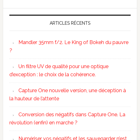
ARTICLES RÉCENTS
Mandler 35mm f/2. Le King of Bokeh du pauvre
?
Un filtre UV de qualité pour une optique
d’exception : le choix de la cohérence.
Capture One nouvelle version, une déception à
la hauteur de l’attente
Conversion des négatifs dans Capture One. La
révolution (enfin) en marche ?
Numériser vos négatifs et les sauvegarder n’est