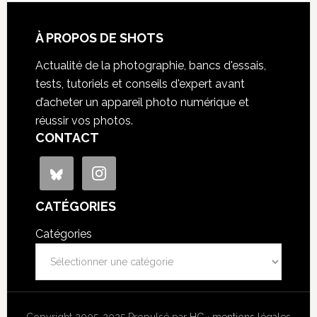
À PROPOS DE SHOTS
Actualité de la photographie, bancs d'essais,
tests, tutoriels et conseils d'expert avant
d’acheter un appareil photo numérique et
réussir vos photos.
CONTACT
CATÉGORIES
Catégories
Copyright 2005-2025 Propulsé par
HG
·
mentions légales