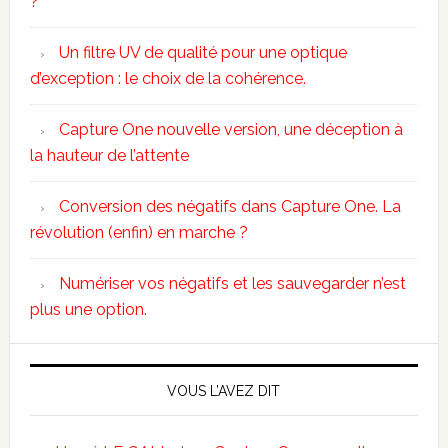
?
Un filtre UV de qualité pour une optique
d’exception : le choix de la cohérence.
Capture One nouvelle version, une déception à
la hauteur de l’attente
Conversion des négatifs dans Capture One. La
révolution (enfin) en marche ?
Numériser vos négatifs et les sauvegarder n’est
plus une option.
VOUS L’AVEZ DIT