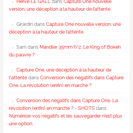
Hervé LE GALL
dans
Capture One nouvelle
version, une déception à la hauteur de l’attente
Girardin
dans
Capture One nouvelle version, une
déception à la hauteur de l’attente
Sam
dans
Mandler 35mm f/2. Le King of Bokeh
du pauvre ?
Capture One, une déception à la hauteur de
l'attente
dans
Conversion des négatifs dans Capture
One. La révolution (enfin) en marche ?
Conversion des négatifs dans Capture One. La
révolution (enfin) en marche ? - SHOTS
dans
Numériser vos négatifs et les sauvegarder n’est plus
une option.