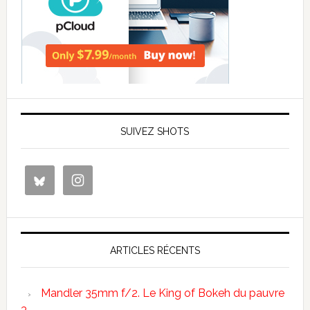
SUIVEZ SHOTS
ARTICLES RÉCENTS
Mandler 35mm f/2. Le King of Bokeh du pauvre