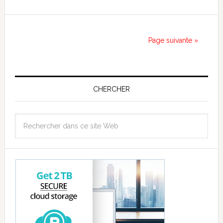
Page suivante »
CHERCHER