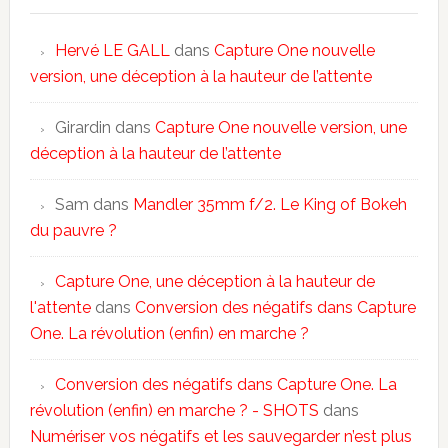
Hervé LE GALL
dans
Capture One nouvelle
version, une déception à la hauteur de l’attente
Girardin
dans
Capture One nouvelle version, une
déception à la hauteur de l’attente
Sam
dans
Mandler 35mm f/2. Le King of Bokeh
du pauvre ?
Capture One, une déception à la hauteur de
l'attente
dans
Conversion des négatifs dans Capture
One. La révolution (enfin) en marche ?
Conversion des négatifs dans Capture One. La
révolution (enfin) en marche ? - SHOTS
dans
Numériser vos négatifs et les sauvegarder n’est plus