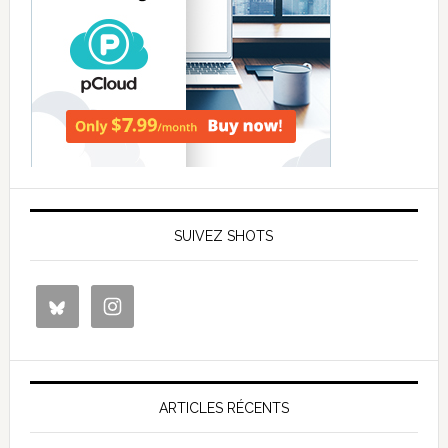
SUIVEZ SHOTS
ARTICLES RÉCENTS