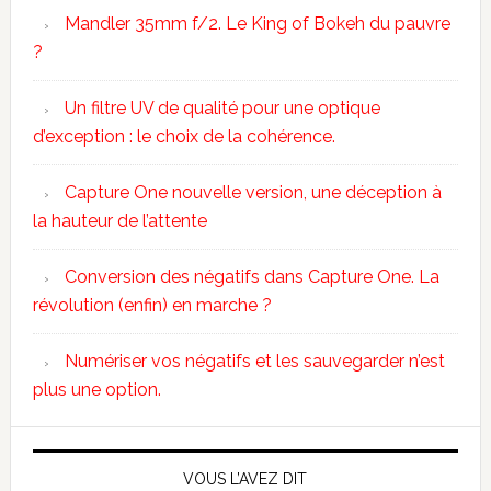
Mandler 35mm f/2. Le King of Bokeh du pauvre
?
Un filtre UV de qualité pour une optique
d’exception : le choix de la cohérence.
Capture One nouvelle version, une déception à
la hauteur de l’attente
Conversion des négatifs dans Capture One. La
révolution (enfin) en marche ?
Numériser vos négatifs et les sauvegarder n’est
plus une option.
VOUS L’AVEZ DIT