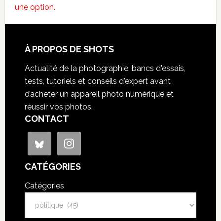
une option.
À PROPOS DE SHOTS
Actualité de la photographie, bancs d'essais,
tests, tutoriels et conseils d'expert avant
d’acheter un appareil photo numérique et
réussir vos photos.
CONTACT
CATÉGORIES
Catégories