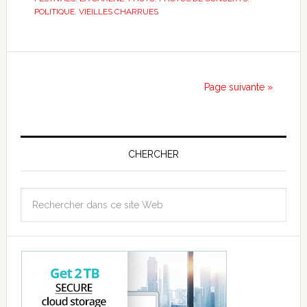
POLITIQUE
,
VIEILLES CHARRUES
Page suivante »
CHERCHER