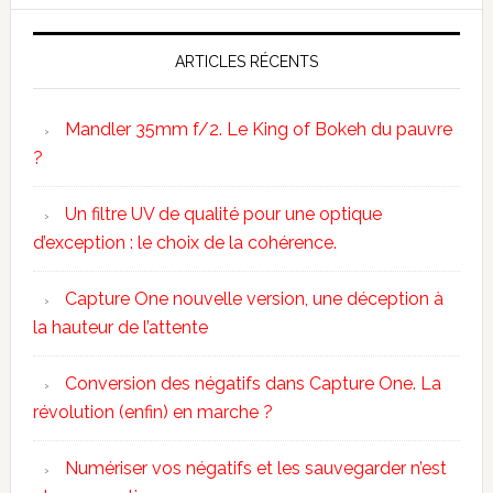
ARTICLES RÉCENTS
Mandler 35mm f/2. Le King of Bokeh du pauvre
?
Un filtre UV de qualité pour une optique
d’exception : le choix de la cohérence.
Capture One nouvelle version, une déception à
la hauteur de l’attente
Conversion des négatifs dans Capture One. La
révolution (enfin) en marche ?
Numériser vos négatifs et les sauvegarder n’est