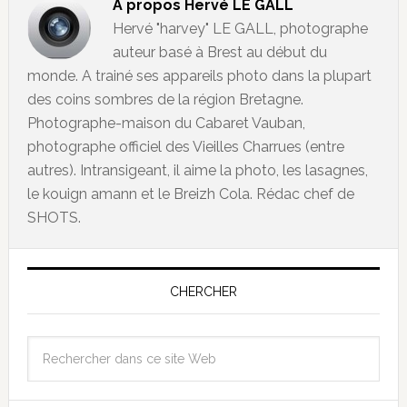
À propos
Hervé LE GALL
Hervé "harvey" LE GALL, photographe
auteur basé à Brest au début du
monde. A trainé ses appareils photo dans la plupart
des coins sombres de la région Bretagne.
Photographe-maison du Cabaret Vauban,
photographe officiel des Vieilles Charrues (entre
autres). Intransigeant, il aime la photo, les lasagnes,
le kouign amann et le Breizh Cola. Rédac chef de
SHOTS.
CHERCHER