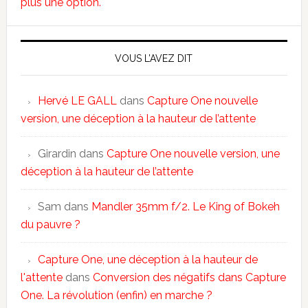
plus une option.
VOUS L’AVEZ DIT
Hervé LE GALL
dans
Capture One nouvelle
version, une déception à la hauteur de l’attente
Girardin
dans
Capture One nouvelle version, une
déception à la hauteur de l’attente
Sam
dans
Mandler 35mm f/2. Le King of Bokeh
du pauvre ?
Capture One, une déception à la hauteur de
l'attente
dans
Conversion des négatifs dans Capture
One. La révolution (enfin) en marche ?