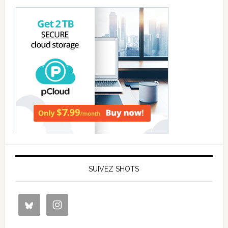
SUIVEZ SHOTS