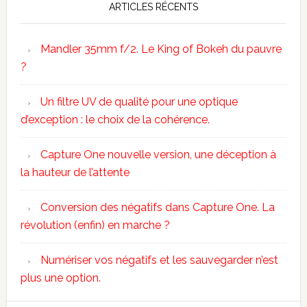
ARTICLES RÉCENTS
Mandler 35mm f/2. Le King of Bokeh du pauvre
?
Un filtre UV de qualité pour une optique
d’exception : le choix de la cohérence.
Capture One nouvelle version, une déception à
la hauteur de l’attente
Conversion des négatifs dans Capture One. La
révolution (enfin) en marche ?
Numériser vos négatifs et les sauvegarder n’est
plus une option.