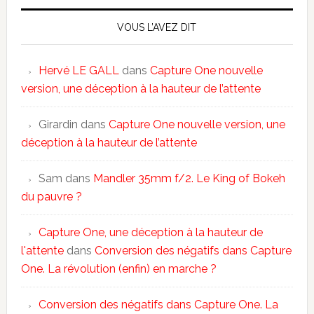
VOUS L’AVEZ DIT
Hervé LE GALL
dans
Capture One nouvelle
version, une déception à la hauteur de l’attente
Girardin
dans
Capture One nouvelle version, une
déception à la hauteur de l’attente
Sam
dans
Mandler 35mm f/2. Le King of Bokeh
du pauvre ?
Capture One, une déception à la hauteur de
l'attente
dans
Conversion des négatifs dans Capture
One. La révolution (enfin) en marche ?
Conversion des négatifs dans Capture One. La