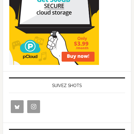
SUIVEZ SHOTS