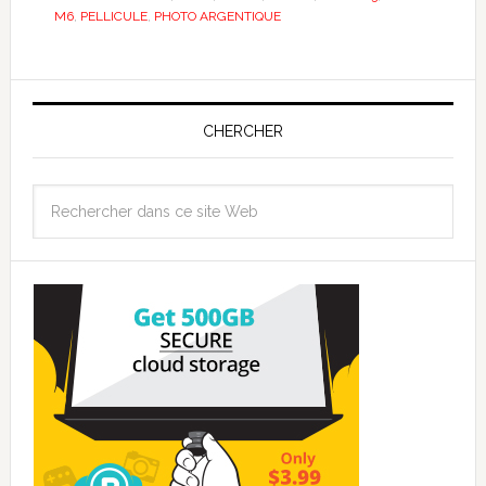
M6
,
PELLICULE
,
PHOTO ARGENTIQUE
CHERCHER