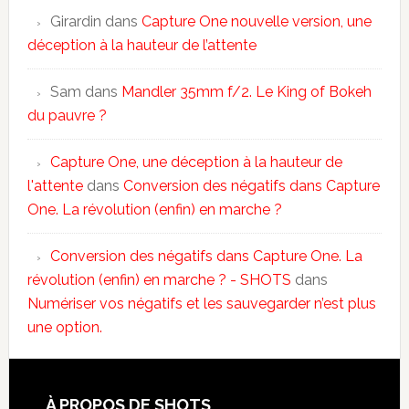
Girardin
dans
Capture One nouvelle version, une
déception à la hauteur de l’attente
Sam
dans
Mandler 35mm f/2. Le King of Bokeh
du pauvre ?
Capture One, une déception à la hauteur de
l'attente
dans
Conversion des négatifs dans Capture
One. La révolution (enfin) en marche ?
Conversion des négatifs dans Capture One. La
révolution (enfin) en marche ? - SHOTS
dans
Numériser vos négatifs et les sauvegarder n’est plus
une option.
À PROPOS DE SHOTS