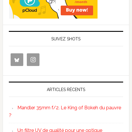
SUIVEZ SHOTS
ARTICLES RÉCENTS
Mandler 35mm f/2. Le King of Bokeh du pauvre
?
Un filtre UV de qualité pour une optique