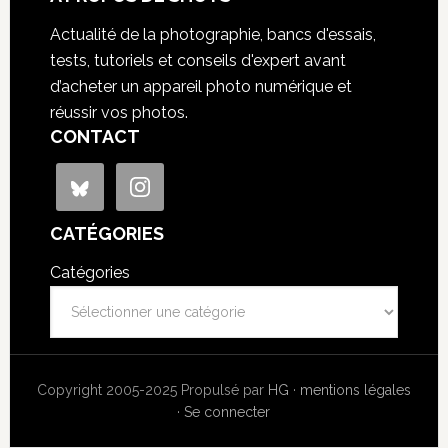
Actualité de la photographie, bancs d'essais,
tests, tutoriels et conseils d'expert avant
d’acheter un appareil photo numérique et
réussir vos photos.
CONTACT
CATÉGORIES
Catégories
Copyright 2005-2025 Propulsé par
HG
·
mentions légales
·
Se connecter