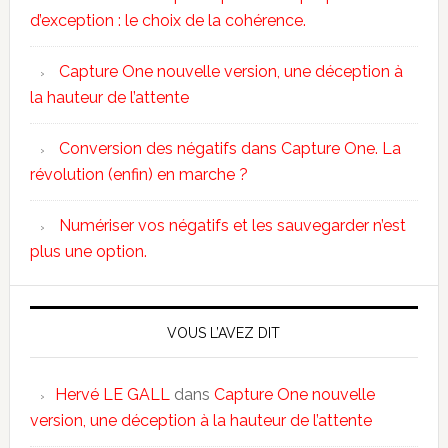
d’exception : le choix de la cohérence.
Capture One nouvelle version, une déception à
la hauteur de l’attente
Conversion des négatifs dans Capture One. La
révolution (enfin) en marche ?
Numériser vos négatifs et les sauvegarder n’est
plus une option.
VOUS L’AVEZ DIT
Hervé LE GALL
dans
Capture One nouvelle
version, une déception à la hauteur de l’attente