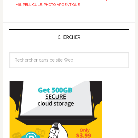
M6
,
PELLICULE
,
PHOTO ARGENTIQUE
CHERCHER