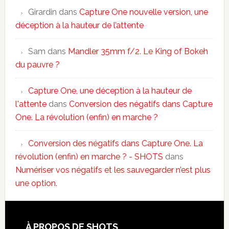
Girardin
dans
Capture One nouvelle version, une
déception à la hauteur de l’attente
Sam
dans
Mandler 35mm f/2. Le King of Bokeh
du pauvre ?
Capture One, une déception à la hauteur de
l'attente
dans
Conversion des négatifs dans Capture
One. La révolution (enfin) en marche ?
Conversion des négatifs dans Capture One. La
révolution (enfin) en marche ? - SHOTS
dans
Numériser vos négatifs et les sauvegarder n’est plus
une option.
À PROPOS DE SHOTS