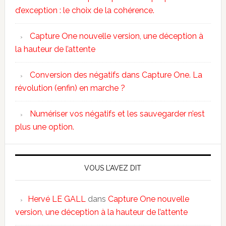
d’exception : le choix de la cohérence.
Capture One nouvelle version, une déception à
la hauteur de l’attente
Conversion des négatifs dans Capture One. La
révolution (enfin) en marche ?
Numériser vos négatifs et les sauvegarder n’est
plus une option.
VOUS L’AVEZ DIT
Hervé LE GALL
dans
Capture One nouvelle
version, une déception à la hauteur de l’attente