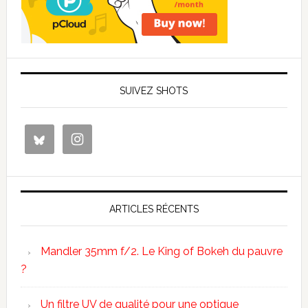
SUIVEZ SHOTS
ARTICLES RÉCENTS
Mandler 35mm f/2. Le King of Bokeh du pauvre
?
Un filtre UV de qualité pour une optique