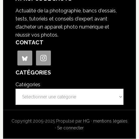
Actualité de la photographie, bancs d'essais,
tests, tutoriels et conseils d'expert avant
d’acheter un appareil photo numérique et
réussir vos photos.
CONTACT
CATÉGORIES
Catégories
Copyright 2005-2025 Propulsé par
HG
·
mentions légales
·
Se connecter