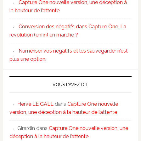
Capture One nouvelle version, une déception à
la hauteur de l’attente
Conversion des négatifs dans Capture One. La
révolution (enfin) en marche ?
Numériser vos négatifs et les sauvegarder n’est
plus une option.
VOUS L’AVEZ DIT
Hervé LE GALL
dans
Capture One nouvelle
version, une déception à la hauteur de l’attente
Girardin
dans
Capture One nouvelle version, une
déception à la hauteur de l’attente