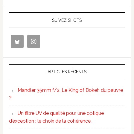
SUIVEZ SHOTS
ARTICLES RÉCENTS
Mandler 35mm f/2. Le King of Bokeh du pauvre
?
Un filtre UV de qualité pour une optique
d’exception : le choix de la cohérence.