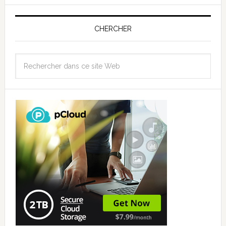
CHERCHER