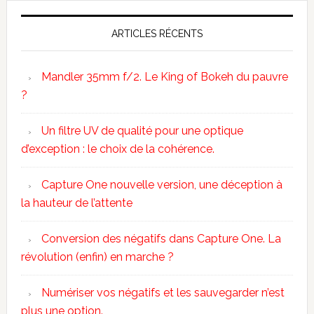
ARTICLES RÉCENTS
Mandler 35mm f/2. Le King of Bokeh du pauvre
?
Un filtre UV de qualité pour une optique
d’exception : le choix de la cohérence.
Capture One nouvelle version, une déception à
la hauteur de l’attente
Conversion des négatifs dans Capture One. La
révolution (enfin) en marche ?
Numériser vos négatifs et les sauvegarder n’est
plus une option.