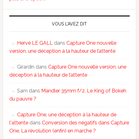
VOUS L’AVEZ DIT
Hervé LE GALL
dans
Capture One nouvelle
version, une déception à la hauteur de l’attente
Girardin
dans
Capture One nouvelle version, une
déception à la hauteur de l’attente
Sam
dans
Mandler 35mm f/2. Le King of Bokeh
du pauvre ?
Capture One, une déception à la hauteur de
l'attente
dans
Conversion des négatifs dans Capture
One. La révolution (enfin) en marche ?