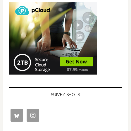
SUIVEZ SHOTS