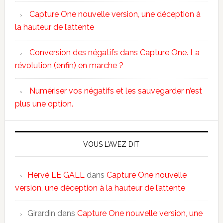
Capture One nouvelle version, une déception à
la hauteur de l’attente
Conversion des négatifs dans Capture One. La
révolution (enfin) en marche ?
Numériser vos négatifs et les sauvegarder n’est
plus une option.
VOUS L’AVEZ DIT
Hervé LE GALL
dans
Capture One nouvelle
version, une déception à la hauteur de l’attente
Girardin
dans
Capture One nouvelle version, une