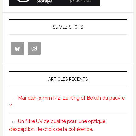
SUIVEZ SHOTS
ARTICLES RÉCENTS
Mandler 35mm f/2. Le King of Bokeh du pauvre
?
Un filtre UV de qualité pour une optique
d’exception : le choix de la cohérence.