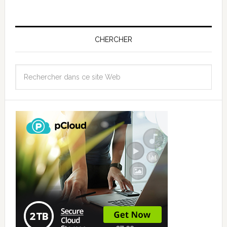
CHERCHER