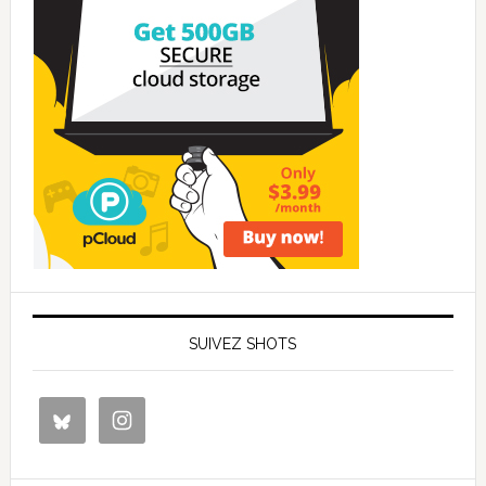
SUIVEZ SHOTS