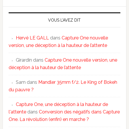
VOUS L’AVEZ DIT
Hervé LE GALL
dans
Capture One nouvelle
version, une déception à la hauteur de l’attente
Girardin
dans
Capture One nouvelle version, une
déception à la hauteur de l’attente
Sam
dans
Mandler 35mm f/2. Le King of Bokeh
du pauvre ?
Capture One, une déception à la hauteur de
l'attente
dans
Conversion des négatifs dans Capture
One. La révolution (enfin) en marche ?