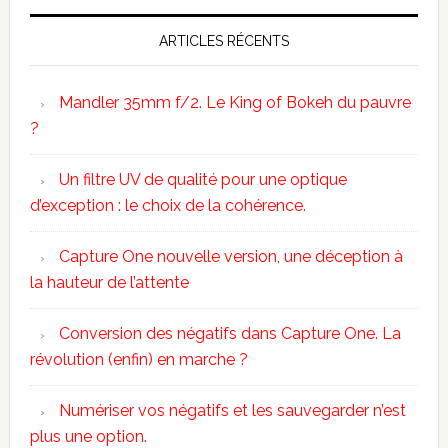
ARTICLES RÉCENTS
Mandler 35mm f/2. Le King of Bokeh du pauvre
?
Un filtre UV de qualité pour une optique
d’exception : le choix de la cohérence.
Capture One nouvelle version, une déception à
la hauteur de l’attente
Conversion des négatifs dans Capture One. La
révolution (enfin) en marche ?
Numériser vos négatifs et les sauvegarder n’est
plus une option.