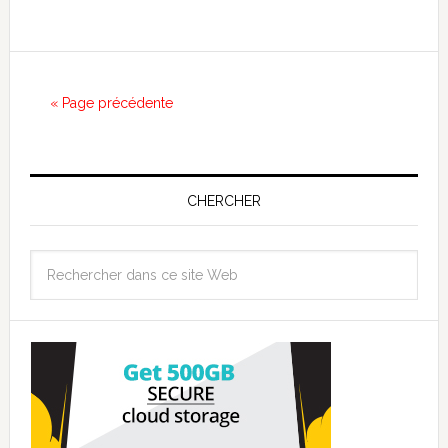
« Page précédente
CHERCHER