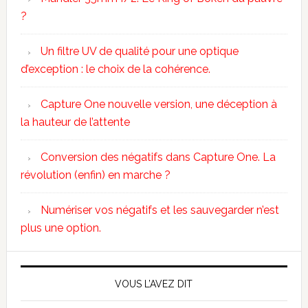
?
Un filtre UV de qualité pour une optique
d’exception : le choix de la cohérence.
Capture One nouvelle version, une déception à
la hauteur de l’attente
Conversion des négatifs dans Capture One. La
révolution (enfin) en marche ?
Numériser vos négatifs et les sauvegarder n’est
plus une option.
VOUS L’AVEZ DIT