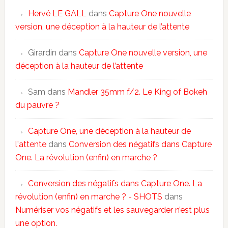
Hervé LE GALL
dans
Capture One nouvelle
version, une déception à la hauteur de l’attente
Girardin
dans
Capture One nouvelle version, une
déception à la hauteur de l’attente
Sam
dans
Mandler 35mm f/2. Le King of Bokeh
du pauvre ?
Capture One, une déception à la hauteur de
l'attente
dans
Conversion des négatifs dans Capture
One. La révolution (enfin) en marche ?
Conversion des négatifs dans Capture One. La
révolution (enfin) en marche ? - SHOTS
dans
Numériser vos négatifs et les sauvegarder n’est plus
une option.