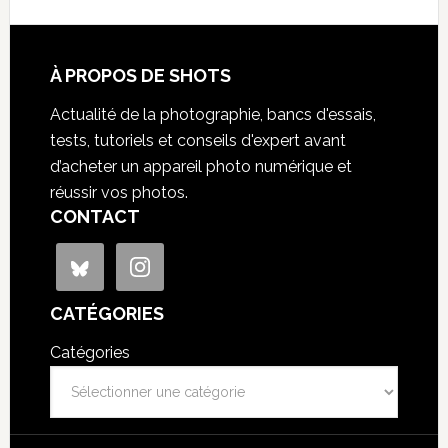
À PROPOS DE SHOTS
Actualité de la photographie, bancs d'essais,
tests, tutoriels et conseils d'expert avant
d’acheter un appareil photo numérique et
réussir vos photos.
CONTACT
CATÉGORIES
Catégories