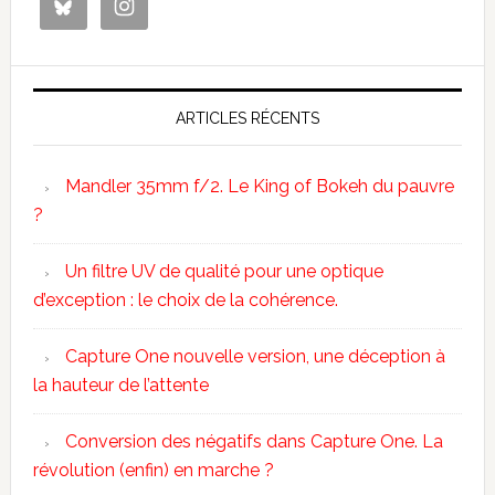
ARTICLES RÉCENTS
Mandler 35mm f/2. Le King of Bokeh du pauvre
?
Un filtre UV de qualité pour une optique
d’exception : le choix de la cohérence.
Capture One nouvelle version, une déception à
la hauteur de l’attente
Conversion des négatifs dans Capture One. La
révolution (enfin) en marche ?