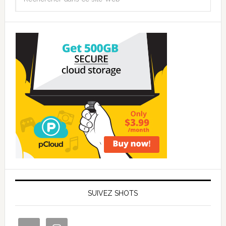
SUIVEZ SHOTS