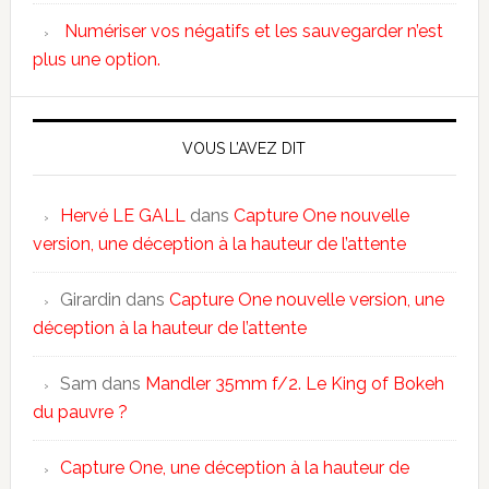
Numériser vos négatifs et les sauvegarder n’est
plus une option.
VOUS L’AVEZ DIT
Hervé LE GALL
dans
Capture One nouvelle
version, une déception à la hauteur de l’attente
Girardin
dans
Capture One nouvelle version, une
déception à la hauteur de l’attente
Sam
dans
Mandler 35mm f/2. Le King of Bokeh
du pauvre ?
Capture One, une déception à la hauteur de