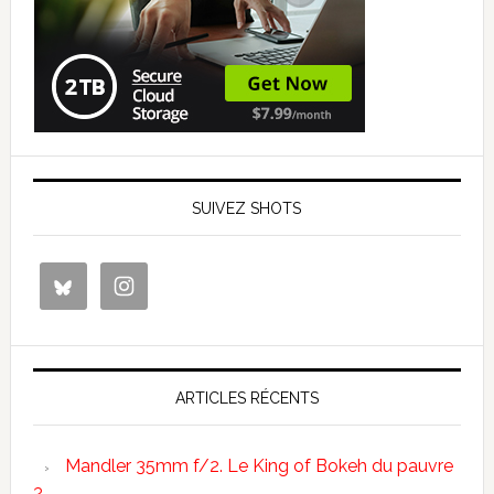
SUIVEZ SHOTS
ARTICLES RÉCENTS
Mandler 35mm f/2. Le King of Bokeh du pauvre