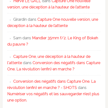
Hervé LE GALL
dans
Capture One nouvelle
version, une déception à la hauteur de l’attente
Girardin
dans
Capture One nouvelle version, une
déception à la hauteur de l’attente
Sam
dans
Mandler 35mm f/2. Le King of Bokeh
du pauvre ?
Capture One, une déception à la hauteur de
l'attente
dans
Conversion des négatifs dans Capture
One. La révolution (enfin) en marche ?
Conversion des négatifs dans Capture One. La
révolution (enfin) en marche ? - SHOTS
dans
Numériser vos négatifs et les sauvegarder n’est plus
une option.