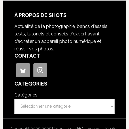
À PROPOS DE SHOTS
Actualité de la photographie, bancs d'essais,
tests, tutoriels et conseils d'expert avant
d’acheter un appareil photo numérique et
réussir vos photos.
CONTACT
CATÉGORIES
Catégories
Copyright 2005-2025 Propulsé par
HG
·
mentions légales