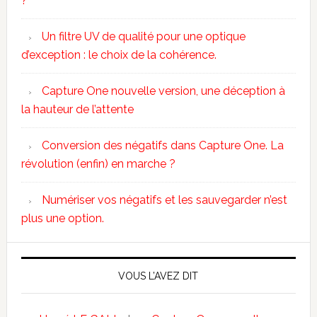
?
Un filtre UV de qualité pour une optique
d’exception : le choix de la cohérence.
Capture One nouvelle version, une déception à
la hauteur de l’attente
Conversion des négatifs dans Capture One. La
révolution (enfin) en marche ?
Numériser vos négatifs et les sauvegarder n’est
plus une option.
VOUS L’AVEZ DIT