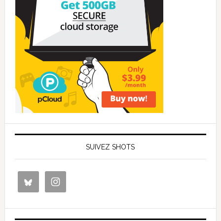
SUIVEZ SHOTS