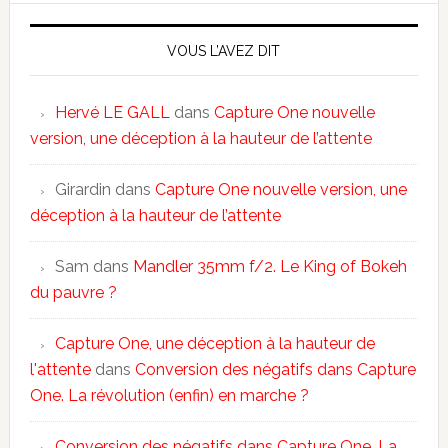
VOUS L’AVEZ DIT
Hervé LE GALL
dans
Capture One nouvelle
version, une déception à la hauteur de l’attente
Girardin
dans
Capture One nouvelle version, une
déception à la hauteur de l’attente
Sam
dans
Mandler 35mm f/2. Le King of Bokeh
du pauvre ?
Capture One, une déception à la hauteur de
l'attente
dans
Conversion des négatifs dans Capture
One. La révolution (enfin) en marche ?
Conversion des négatifs dans Capture One. La