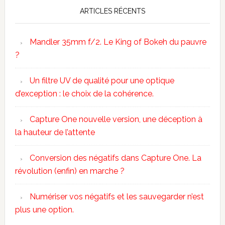
ARTICLES RÉCENTS
Mandler 35mm f/2. Le King of Bokeh du pauvre
?
Un filtre UV de qualité pour une optique
d’exception : le choix de la cohérence.
Capture One nouvelle version, une déception à
la hauteur de l’attente
Conversion des négatifs dans Capture One. La
révolution (enfin) en marche ?
Numériser vos négatifs et les sauvegarder n’est
plus une option.