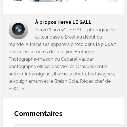
À propos
Hervé LE GALL
Hervé "harvey" LE GALL, photographe
auteur basé à Brest au début du
monde. A trainé ses appareils photo dans la plupart
des coins sombres de la région Bretagne.
Photographe-maison du Cabaret Vauban,
photographe officiel des Vieilles Charrues (entre
autres). Intransigeant, il aime la photo, les lasagnes,
le kouign amann et le Breizh Cola. Rédac chef de
SHOTS.
Commentaires