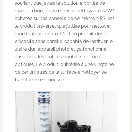
souriant que j’avais la solution à portée de
main. La bombe de mousse nettoyante
KENT
,
achetée sur les conseils de ce même NPS, est
le produit universel que j’utilise pour nettoyer
mon matériel photo. C’est un produit d’une
efficacité sans pareille, capable de restituer le
lustre d’un appareil photo et ça fonctionne
aussi pour les lentilles frontales de mes
optiques. Le produit, pulvérisé à une vingtaine
de centimètres de la surface à nettoyer, se
transforme en mousse.