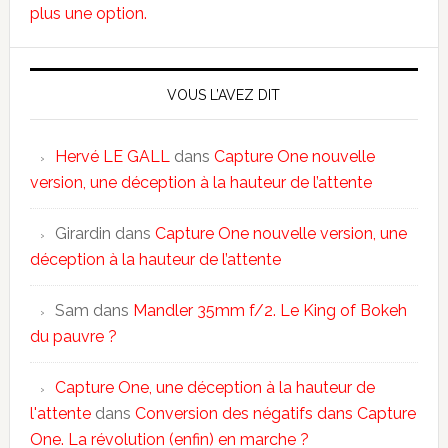
plus une option.
VOUS L’AVEZ DIT
Hervé LE GALL
dans
Capture One nouvelle
version, une déception à la hauteur de l’attente
Girardin
dans
Capture One nouvelle version, une
déception à la hauteur de l’attente
Sam
dans
Mandler 35mm f/2. Le King of Bokeh
du pauvre ?
Capture One, une déception à la hauteur de
l'attente
dans
Conversion des négatifs dans Capture
One. La révolution (enfin) en marche ?