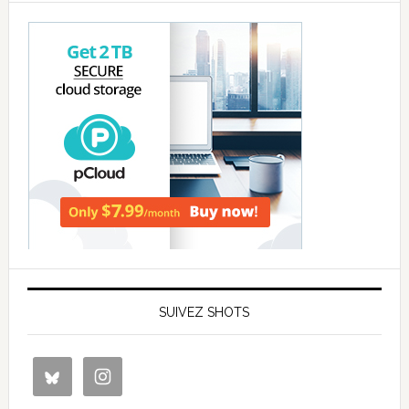
SUIVEZ SHOTS