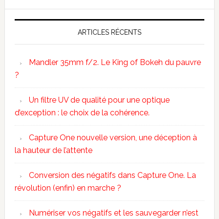
ARTICLES RÉCENTS
Mandler 35mm f/2. Le King of Bokeh du pauvre
?
Un filtre UV de qualité pour une optique
d’exception : le choix de la cohérence.
Capture One nouvelle version, une déception à
la hauteur de l’attente
Conversion des négatifs dans Capture One. La
révolution (enfin) en marche ?
Numériser vos négatifs et les sauvegarder n’est