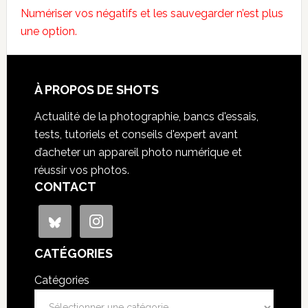
Numériser vos négatifs et les sauvegarder n’est plus
une option.
À PROPOS DE SHOTS
Actualité de la photographie, bancs d'essais,
tests, tutoriels et conseils d'expert avant
d’acheter un appareil photo numérique et
réussir vos photos.
CONTACT
CATÉGORIES
Catégories