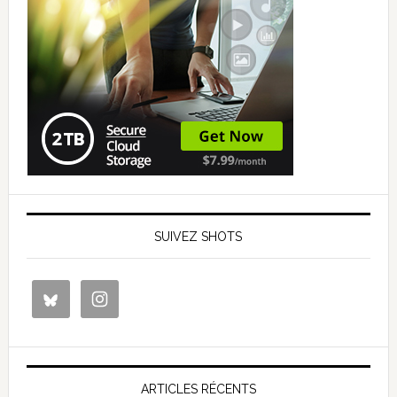
SUIVEZ SHOTS
ARTICLES RÉCENTS