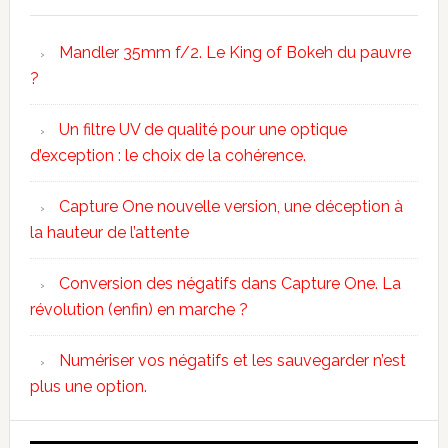
Mandler 35mm f/2. Le King of Bokeh du pauvre
?
Un filtre UV de qualité pour une optique
d’exception : le choix de la cohérence.
Capture One nouvelle version, une déception à
la hauteur de l’attente
Conversion des négatifs dans Capture One. La
révolution (enfin) en marche ?
Numériser vos négatifs et les sauvegarder n’est
plus une option.