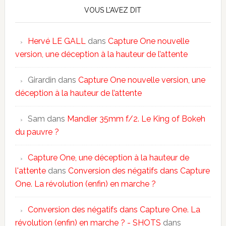
VOUS L’AVEZ DIT
Hervé LE GALL
dans
Capture One nouvelle
version, une déception à la hauteur de l’attente
Girardin
dans
Capture One nouvelle version, une
déception à la hauteur de l’attente
Sam
dans
Mandler 35mm f/2. Le King of Bokeh
du pauvre ?
Capture One, une déception à la hauteur de
l'attente
dans
Conversion des négatifs dans Capture
One. La révolution (enfin) en marche ?
Conversion des négatifs dans Capture One. La
révolution (enfin) en marche ? - SHOTS
dans