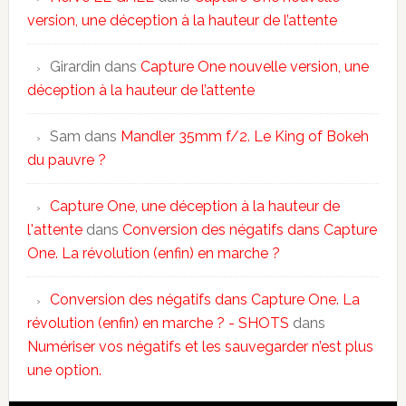
version, une déception à la hauteur de l’attente
Girardin
dans
Capture One nouvelle version, une
déception à la hauteur de l’attente
Sam
dans
Mandler 35mm f/2. Le King of Bokeh
du pauvre ?
Capture One, une déception à la hauteur de
l'attente
dans
Conversion des négatifs dans Capture
One. La révolution (enfin) en marche ?
Conversion des négatifs dans Capture One. La
révolution (enfin) en marche ? - SHOTS
dans
Numériser vos négatifs et les sauvegarder n’est plus
une option.