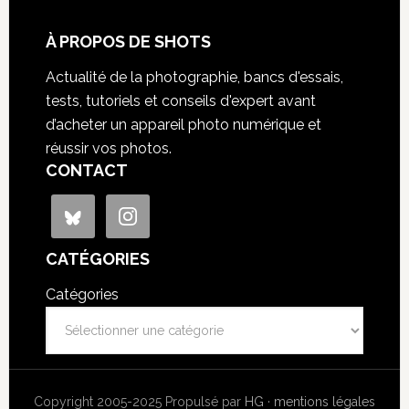
À PROPOS DE SHOTS
Actualité de la photographie, bancs d'essais,
tests, tutoriels et conseils d'expert avant
d’acheter un appareil photo numérique et
réussir vos photos.
CONTACT
CATÉGORIES
Catégories
Copyright 2005-2025 Propulsé par
HG
·
mentions légales