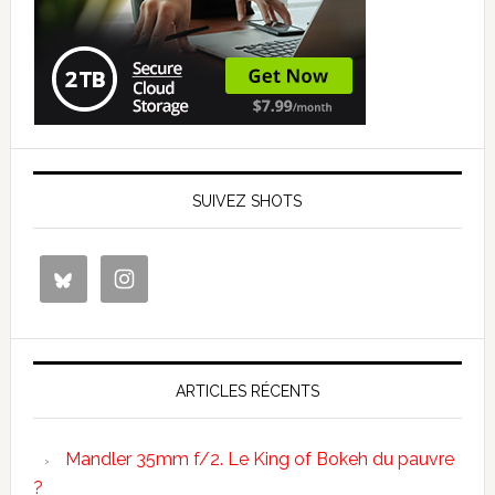
SUIVEZ SHOTS
ARTICLES RÉCENTS
Mandler 35mm f/2. Le King of Bokeh du pauvre
?