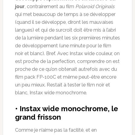
jour
, contrairement au film
Polaroid Originals
qui met beaucoup de temps à se développer
(quand il se développe, diront les mauvaises
langues) et qui de surcroît doit être mis à l’abri
de la lumière pendant les six premières minutes
de développement (une minute pour le film
noir et blanc). Bref. Avec Instax wide couleur, on
est proche de la perfection, comprendre on est
proche de ce qu’on obtenait autrefois avec du
film pack FP-100C et même peut-être encore
un peu mieux. Restait à tester le film noir et
blanc, Instax wide monochrome.
• Instax wide monochrome, le
grand frisson
Comme je n’aime pas la facilité, et en