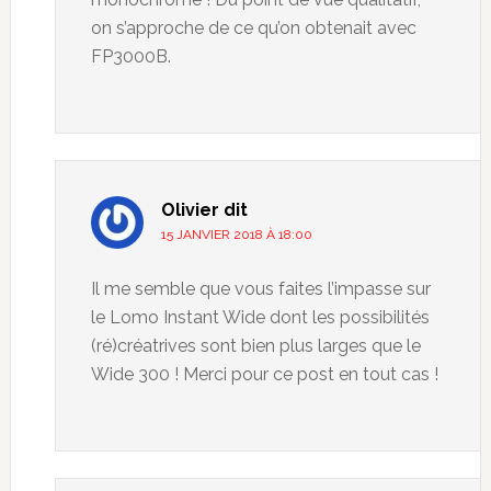
on s’approche de ce qu’on obtenait avec
FP3000B.
Olivier
dit
15 JANVIER 2018 À 18:00
Il me semble que vous faites l’impasse sur
le Lomo Instant Wide dont les possibilités
(ré)créatrives sont bien plus larges que le
Wide 300 ! Merci pour ce post en tout cas !