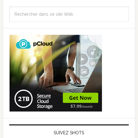
SUIVEZ SHOTS