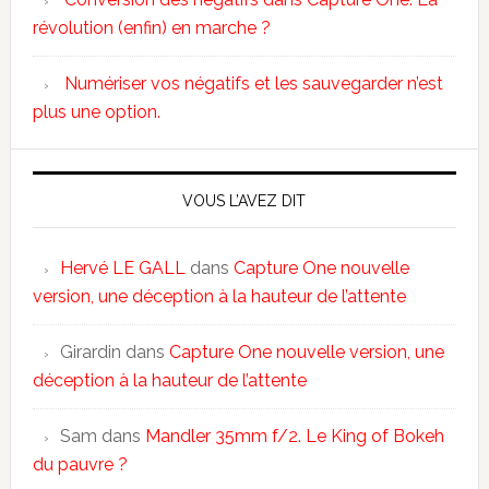
révolution (enfin) en marche ?
Numériser vos négatifs et les sauvegarder n’est
plus une option.
VOUS L’AVEZ DIT
Hervé LE GALL
dans
Capture One nouvelle
version, une déception à la hauteur de l’attente
Girardin
dans
Capture One nouvelle version, une
déception à la hauteur de l’attente
Sam
dans
Mandler 35mm f/2. Le King of Bokeh
du pauvre ?