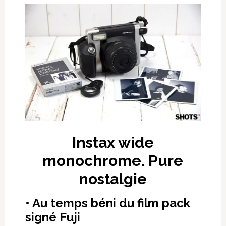
Instax wide
monochrome. Pure
nostalgie
• Au temps béni du film pack
signé Fuji