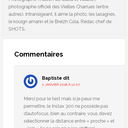
photographe officiel des Vieilles Charrues (entre
autres). Intransigeant, il aime la photo, les lasagnes,
le kouign amann et le Breizh Cola. Rédac chef de
SHOTS.
Commentaires
Baptiste
dit
2 JANVIER 2018 À 12:07
Merci pour le test mais si je peux me
permettre, le Instax 300 ne possède pas
d’autofocus, bien au contraire, vous devez
sélectionner la distance entre « proche » et