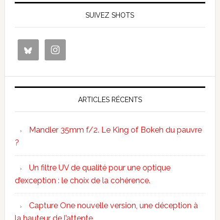
SUIVEZ SHOTS
ARTICLES RÉCENTS
Mandler 35mm f/2. Le King of Bokeh du pauvre
?
Un filtre UV de qualité pour une optique
d’exception : le choix de la cohérence.
Capture One nouvelle version, une déception à
la hauteur de l’attente