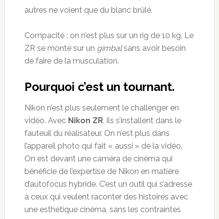
autres ne voient que du blanc brûlé.
Compacité : on n’est plus sur un rig de 10 kg. Le
ZR se monte sur un
gimbal
sans avoir besoin
de faire de la musculation.
Pourquoi c’est un tournant.
Nikon n’est plus seulement le challenger en
vidéo. Avec
Nikon ZR
, ils s’installent dans le
fauteuil du réalisateur. On n’est plus dans
l’appareil photo qui fait « aussi » de la vidéo.
On est devant une caméra de cinéma qui
bénéficie de l’expertise de Nikon en matière
d’autofocus hybride. C’est un outil qui s’adresse
à ceux qui veulent raconter des histoires avec
une esthétique cinéma, sans les contraintes