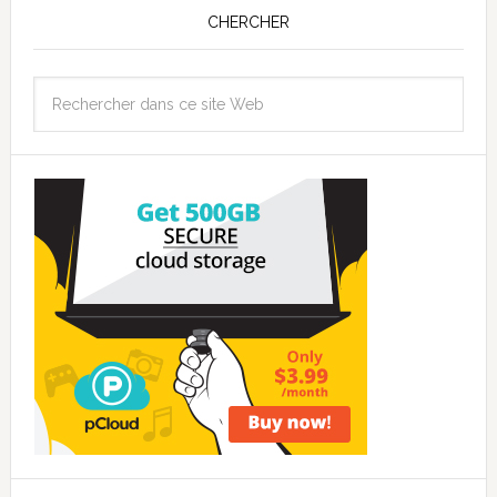
CHERCHER