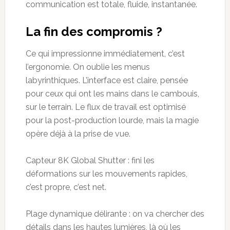
communication est totale, fluide, instantanée.
La fin des compromis ?
Ce qui impressionne immédiatement, c’est
l’ergonomie. On oublie les menus
labyrinthiques. L’interface est claire, pensée
pour ceux qui ont les mains dans le cambouis,
sur le terrain. Le flux de travail est optimisé
pour la post-production lourde, mais la magie
opère déjà à la prise de vue.
Capteur 8K Global Shutter : fini les
déformations sur les mouvements rapides,
c’est propre, c’est net.
Plage dynamique délirante : on va chercher des
détails dans les hautes lumières, là où les