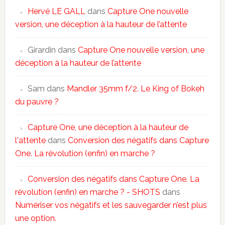
Hervé LE GALL
dans
Capture One nouvelle
version, une déception à la hauteur de l’attente
Girardin
dans
Capture One nouvelle version, une
déception à la hauteur de l’attente
Sam
dans
Mandler 35mm f/2. Le King of Bokeh
du pauvre ?
Capture One, une déception à la hauteur de
l'attente
dans
Conversion des négatifs dans Capture
One. La révolution (enfin) en marche ?
Conversion des négatifs dans Capture One. La
révolution (enfin) en marche ? - SHOTS
dans
Numériser vos négatifs et les sauvegarder n’est plus
une option.