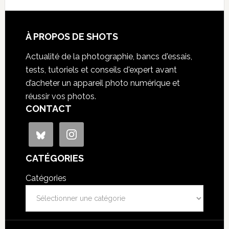
À PROPOS DE SHOTS
Actualité de la photographie, bancs d'essais,
tests, tutoriels et conseils d'expert avant
d’acheter un appareil photo numérique et
réussir vos photos.
CONTACT
CATÉGORIES
Catégories