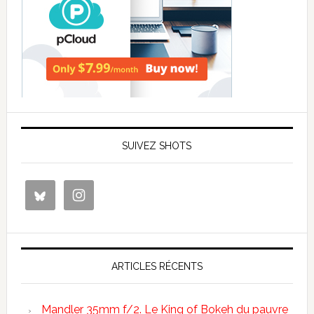
SUIVEZ SHOTS
ARTICLES RÉCENTS
Mandler 35mm f/2. Le King of Bokeh du pauvre