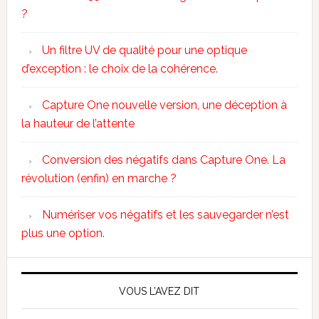
?
Un filtre UV de qualité pour une optique
d’exception : le choix de la cohérence.
Capture One nouvelle version, une déception à
la hauteur de l’attente
Conversion des négatifs dans Capture One. La
révolution (enfin) en marche ?
Numériser vos négatifs et les sauvegarder n’est
plus une option.
VOUS L’AVEZ DIT