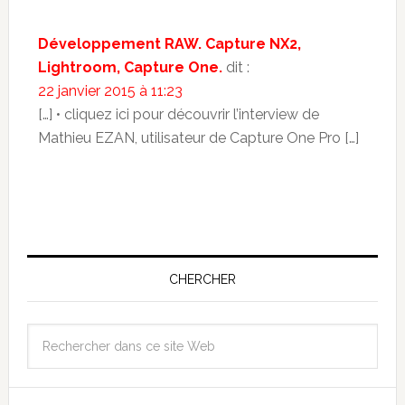
Développement RAW. Capture NX2,
Lightroom, Capture One.
dit :
22 janvier 2015 à 11:23
[…] • cliquez ici pour découvrir l’interview de
Mathieu EZAN, utilisateur de Capture One Pro […]
CHERCHER