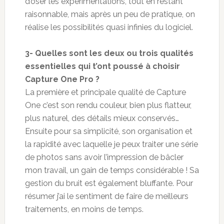
d’oser les expérimentations, tout en restant
raisonnable, mais après un peu de pratique, on
réalise les possibilités quasi infinies du logiciel.
3- Quelles sont les deux ou trois qualités
essentielles qui t’ont poussé à choisir
Capture One Pro ?
La première et principale qualité de Capture
One c’est son rendu couleur, bien plus flatteur,
plus naturel, des détails mieux conservés…
Ensuite pour sa simplicité, son organisation et
la rapidité avec laquelle je peux traiter une série
de photos sans avoir l’impression de bâcler
mon travail, un gain de temps considérable ! Sa
gestion du bruit est également bluffante. Pour
résumer j’ai le sentiment de faire de meilleurs
traitements, en moins de temps.