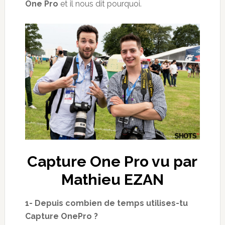
One Pro
et il nous dit pourquoi.
Capture One Pro vu par
Mathieu EZAN
1- Depuis combien de temps utilises-tu
Capture OnePro ?