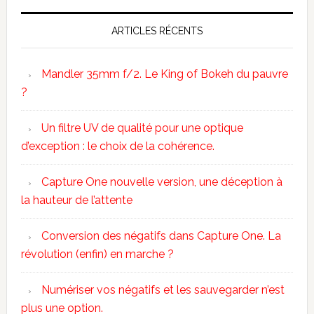
ARTICLES RÉCENTS
Mandler 35mm f/2. Le King of Bokeh du pauvre
?
Un filtre UV de qualité pour une optique
d’exception : le choix de la cohérence.
Capture One nouvelle version, une déception à
la hauteur de l’attente
Conversion des négatifs dans Capture One. La
révolution (enfin) en marche ?
Numériser vos négatifs et les sauvegarder n’est
plus une option.