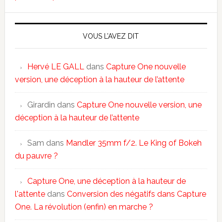
VOUS L’AVEZ DIT
Hervé LE GALL
dans
Capture One nouvelle
version, une déception à la hauteur de l’attente
Girardin
dans
Capture One nouvelle version, une
déception à la hauteur de l’attente
Sam
dans
Mandler 35mm f/2. Le King of Bokeh
du pauvre ?
Capture One, une déception à la hauteur de
l'attente
dans
Conversion des négatifs dans Capture
One. La révolution (enfin) en marche ?