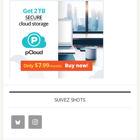
SUIVEZ SHOTS