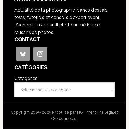
Actualité de la photographie, bancs d'essais,
tests, tutoriels et conseils d'expert avant
d’acheter un appareil photo numérique et
réussir vos photos.
CONTACT
CATÉGORIES
Catégories
Copyright 2005-2025 Propulsé par
HG
·
mentions légales
·
Se connecter