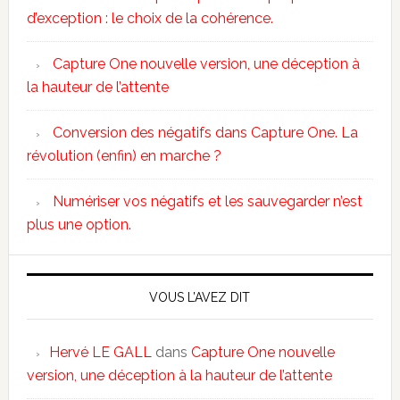
d’exception : le choix de la cohérence.
Capture One nouvelle version, une déception à
la hauteur de l’attente
Conversion des négatifs dans Capture One. La
révolution (enfin) en marche ?
Numériser vos négatifs et les sauvegarder n’est
plus une option.
VOUS L’AVEZ DIT
Hervé LE GALL
dans
Capture One nouvelle
version, une déception à la hauteur de l’attente