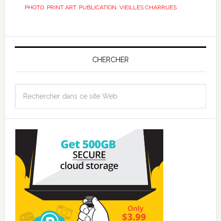
PHOTO
,
PRINT ART
,
PUBLICATION
,
VIEILLES CHARRUES
CHERCHER