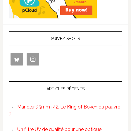
SUIVEZ SHOTS
ARTICLES RÉCENTS
Mandler 35mm f/2. Le King of Bokeh du pauvre
?
Un filtre UV de qualité pour une optique