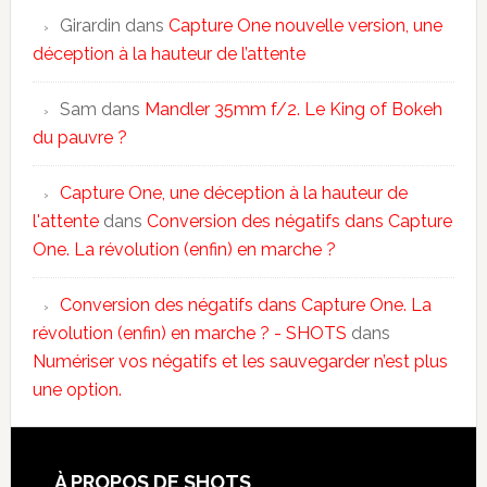
Girardin
dans
Capture One nouvelle version, une
déception à la hauteur de l’attente
Sam
dans
Mandler 35mm f/2. Le King of Bokeh
du pauvre ?
Capture One, une déception à la hauteur de
l'attente
dans
Conversion des négatifs dans Capture
One. La révolution (enfin) en marche ?
Conversion des négatifs dans Capture One. La
révolution (enfin) en marche ? - SHOTS
dans
Numériser vos négatifs et les sauvegarder n’est plus
une option.
À PROPOS DE SHOTS