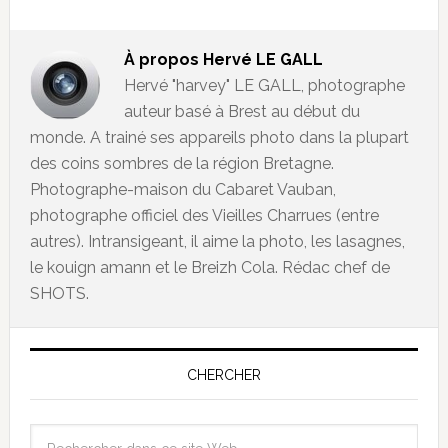
À propos
Hervé LE GALL
Hervé "harvey" LE GALL, photographe
auteur basé à Brest au début du
monde. A trainé ses appareils photo dans la plupart
des coins sombres de la région Bretagne.
Photographe-maison du Cabaret Vauban,
photographe officiel des Vieilles Charrues (entre
autres). Intransigeant, il aime la photo, les lasagnes,
le kouign amann et le Breizh Cola. Rédac chef de
SHOTS.
CHERCHER