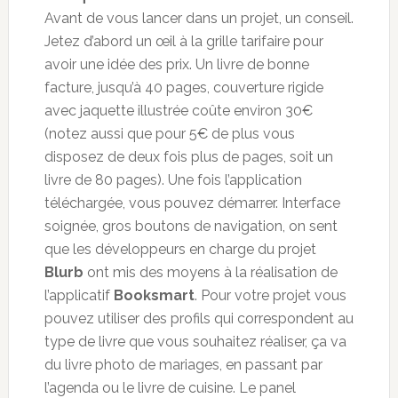
Avant de vous lancer dans un projet, un conseil.
Jetez d’abord un œil à la grille tarifaire pour
avoir une idée des prix. Un livre de bonne
facture, jusqu’à 40 pages, couverture rigide
avec jaquette illustrée coûte environ 30€
(notez aussi que pour 5€ de plus vous
disposez de deux fois plus de pages, soit un
livre de 80 pages). Une fois l’application
téléchargée, vous pouvez démarrer. Interface
soignée, gros boutons de navigation, on sent
que les développeurs en charge du projet
Blurb
ont mis des moyens à la réalisation de
l’applicatif
Booksmart
. Pour votre projet vous
pouvez utiliser des profils qui correspondent au
type de livre que vous souhaitez réaliser, ça va
du livre photo de mariages, en passant par
l’agenda ou le livre de cuisine. Le panel