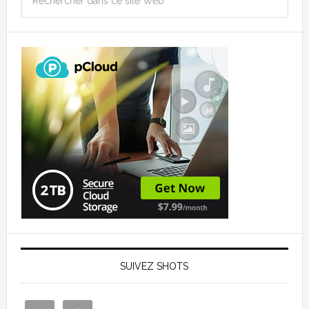
SUIVEZ SHOTS