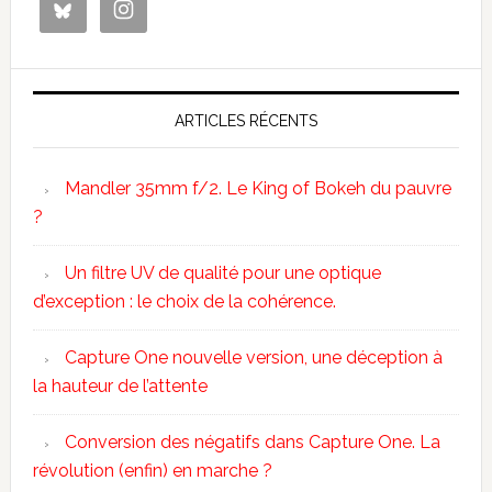
ARTICLES RÉCENTS
Mandler 35mm f/2. Le King of Bokeh du pauvre
?
Un filtre UV de qualité pour une optique
d’exception : le choix de la cohérence.
Capture One nouvelle version, une déception à
la hauteur de l’attente
Conversion des négatifs dans Capture One. La
révolution (enfin) en marche ?