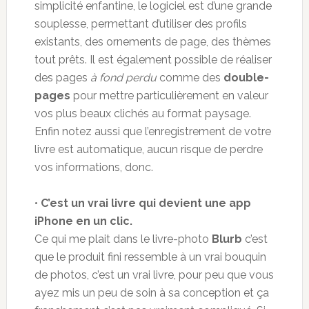
simplicité enfantine, le logiciel est d’une grande
souplesse, permettant d’utiliser des profils
existants, des ornements de page, des thèmes
tout prêts. Il est également possible de réaliser
des pages
à fond perdu
comme des
double-
pages
pour mettre particulièrement en valeur
vos plus beaux clichés au format paysage.
Enfin notez aussi que l’enregistrement de votre
livre est automatique, aucun risque de perdre
vos informations, donc.
•
C’est un vrai livre qui devient une app
iPhone en un clic.
Ce qui me plait dans le livre-photo
Blurb
c’est
que le produit fini ressemble à un vrai bouquin
de photos, c’est un vrai livre, pour peu que vous
ayez mis un peu de soin à sa conception et ça