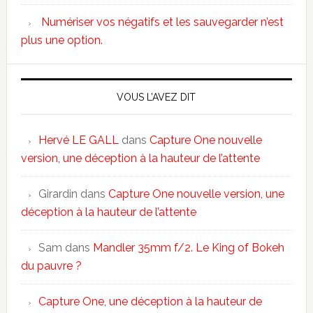
Numériser vos négatifs et les sauvegarder n’est
plus une option.
VOUS L’AVEZ DIT
Hervé LE GALL
dans
Capture One nouvelle
version, une déception à la hauteur de l’attente
Girardin
dans
Capture One nouvelle version, une
déception à la hauteur de l’attente
Sam
dans
Mandler 35mm f/2. Le King of Bokeh
du pauvre ?
Capture One, une déception à la hauteur de