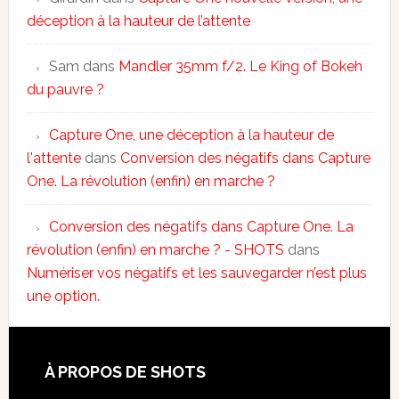
déception à la hauteur de l’attente
Sam
dans
Mandler 35mm f/2. Le King of Bokeh
du pauvre ?
Capture One, une déception à la hauteur de
l'attente
dans
Conversion des négatifs dans Capture
One. La révolution (enfin) en marche ?
Conversion des négatifs dans Capture One. La
révolution (enfin) en marche ? - SHOTS
dans
Numériser vos négatifs et les sauvegarder n’est plus
une option.
À PROPOS DE SHOTS