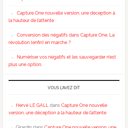
Capture One nouvelle version, une déception à
la hauteur de l’attente
Conversion des négatifs dans Capture One. La
révolution (enfin) en marche ?
Numériser vos négatifs et les sauvegarder n’est
plus une option.
VOUS L’AVEZ DIT
Hervé LE GALL
dans
Capture One nouvelle
version, une déception à la hauteur de l’attente
Girardin
dans
Capture One nouvelle version, une