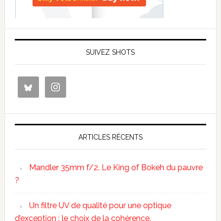
SUIVEZ SHOTS
ARTICLES RÉCENTS
Mandler 35mm f/2. Le King of Bokeh du pauvre
?
Un filtre UV de qualité pour une optique
d’exception : le choix de la cohérence.