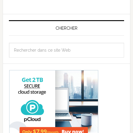
CHERCHER