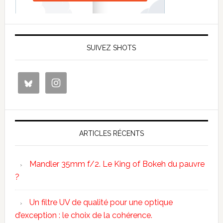
SUIVEZ SHOTS
ARTICLES RÉCENTS
Mandler 35mm f/2. Le King of Bokeh du pauvre
?
Un filtre UV de qualité pour une optique
d’exception : le choix de la cohérence.