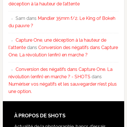
déception à la hauteur de l’attente
Sam
dans
Mandler 35mm f/2. Le King of Bokeh
du pauvre ?
Capture One, une déception à la hauteur de
l'attente
dans
Conversion des négatifs dans Capture
One. La révolution (enfin) en marche ?
Conversion des négatifs dans Capture One. La
révolution (enfin) en marche ? - SHOTS
dans
Numériser vos négatifs et les sauvegarder n’est plus
une option.
À PROPOS DE SHOTS
Actualité de la photographie, bancs d'essais,