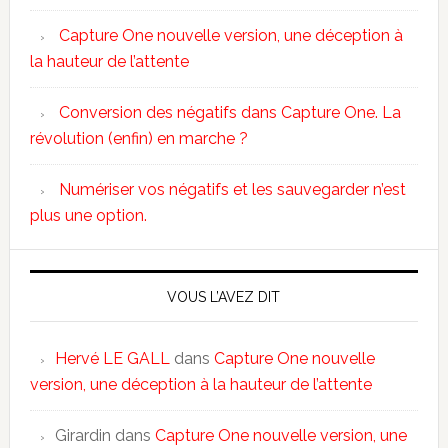
Capture One nouvelle version, une déception à
la hauteur de l’attente
Conversion des négatifs dans Capture One. La
révolution (enfin) en marche ?
Numériser vos négatifs et les sauvegarder n’est
plus une option.
VOUS L’AVEZ DIT
Hervé LE GALL
dans
Capture One nouvelle
version, une déception à la hauteur de l’attente
Girardin
dans
Capture One nouvelle version, une