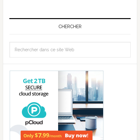
CHERCHER